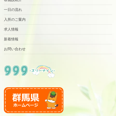
一日の流れ
入所のご案内
求人情報
新着情報
お問い合わせ