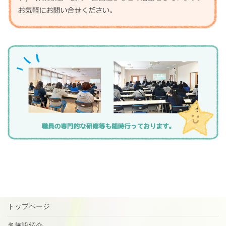
トップページ
各施設紹介