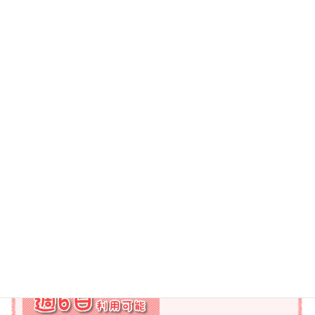
* 施設見学等、随時受け付けております。お気軽にお問い合せくだ
さい。
* 来年度、小学校へご入学されるお子様の事前見学もできますので
お問い合せ下さい。