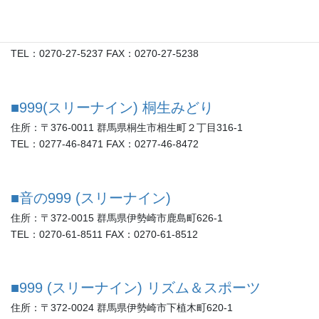
■999(スリーナイン) 伊勢崎３
住所：〒372-0812 群馬県伊勢崎市連取町3015-9
TEL：0270-27-5237 FAX：0270-27-5238
■999(スリーナイン) 桐生みどり
住所：〒376-0011 群馬県桐生市相生町２丁目316-1
TEL：0277-46-8471 FAX：0277-46-8472
■音の999 (スリーナイン)
住所：〒372-0015 群馬県伊勢崎市鹿島町626-1
TEL：0270-61-8511 FAX：0270-61-8512
■999 (スリーナイン) リズム＆スポーツ
住所：〒372-0024 群馬県伊勢崎市下植木町620-1