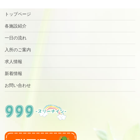
トップページ
各施設紹介
一日の流れ
入所のご案内
求人情報
新着情報
お問い合わせ