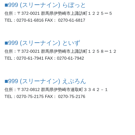
■999 (スリーナイン) らぼっと
住所：〒372-0021 群馬県伊勢崎市上諏訪町１２２５ー５
TEL：0270-61-6816 FAX： 0270-61-6817
■999 (スリーナイン) といず
住所：〒372-0021 群馬県伊勢崎市上諏訪町１２５８ー１２
TEL：0270-61-7941 FAX：0270-61-7942
■999 (スリーナイン) えぷろん
住所：〒372-0812 群馬県伊勢崎市連取町３３４２－１
TEL：0270-75-2175 FAX： 0270-75-2176