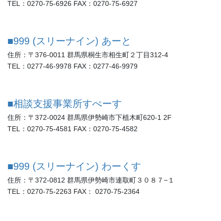
TEL：0270-75-6926 FAX：0270-75-6927
■999 (スリーナイン) あーと
住所：〒376-0011 群馬県桐生市相生町２丁目312-4
TEL：0277-46-9978 FAX：0277-46-9979
■相談支援事業所すぺーす
住所：〒372-0024 群馬県伊勢崎市下植木町620-1 2F
TEL：0270-75-4581 FAX：0270-75-4582
■999 (スリーナイン) わーくす
住所：〒372-0812 群馬県伊勢崎市連取町３０８７−１
TEL：0270-75-2263 FAX： 0270-75-2364