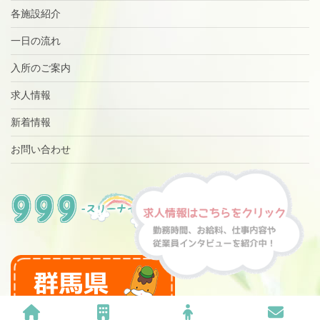
各施設紹介
一日の流れ
入所のご案内
求人情報
新着情報
お問い合わせ