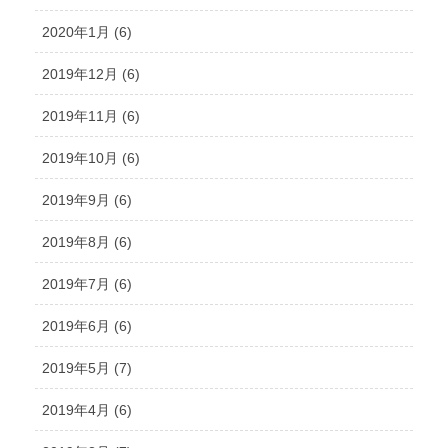
2020年1月 (6)
2019年12月 (6)
2019年11月 (6)
2019年10月 (6)
2019年9月 (6)
2019年8月 (6)
2019年7月 (6)
2019年6月 (6)
2019年5月 (7)
2019年4月 (6)