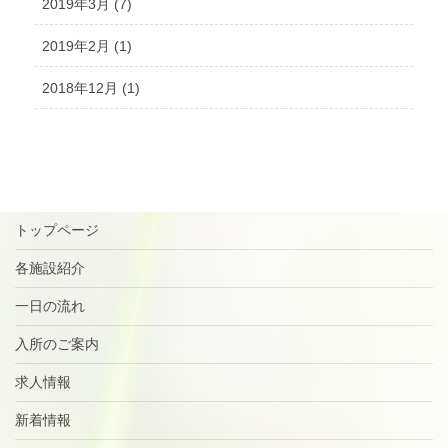
2019年3月 (7)
2019年2月 (1)
2018年12月 (1)
トップページ
各施設紹介
一日の流れ
入所のご案内
求人情報
新着情報