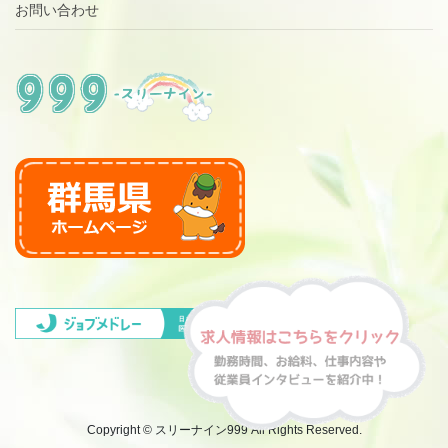
お問い合わせ
Copyright © スリーナイン999 All Rights Reserved.