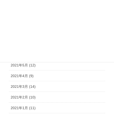
2021年11月 (15)
2021年10月 (21)
2021年9月 (15)
2021年8月 (15)
2021年7月 (14)
2021年6月 (10)
2021年5月 (12)
2021年4月 (9)
2021年3月 (14)
2021年2月 (10)
2021年1月 (11)