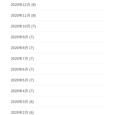
2020年12月 (8)
2020年11月 (8)
2020年10月 (7)
2020年9月 (7)
2020年8月 (7)
2020年7月 (7)
2020年6月 (7)
2020年5月 (7)
2020年4月 (7)
2020年3月 (6)
2020年2月 (6)