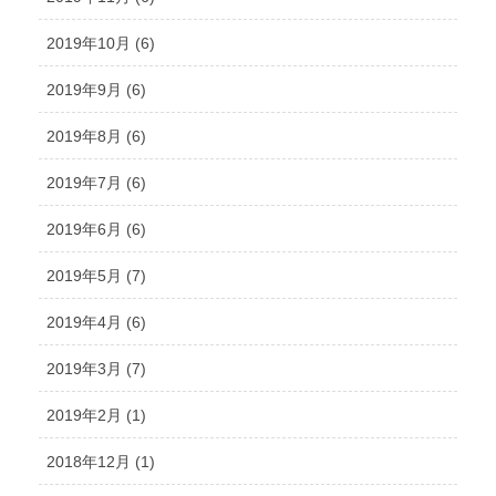
2019年10月 (6)
2019年9月 (6)
2019年8月 (6)
2019年7月 (6)
2019年6月 (6)
2019年5月 (7)
2019年4月 (6)
2019年3月 (7)
2019年2月 (1)
2018年12月 (1)