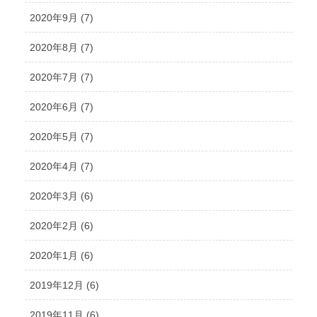
2020年9月 (7)
2020年8月 (7)
2020年7月 (7)
2020年6月 (7)
2020年5月 (7)
2020年4月 (7)
2020年3月 (6)
2020年2月 (6)
2020年1月 (6)
2019年12月 (6)
2019年11月 (6)