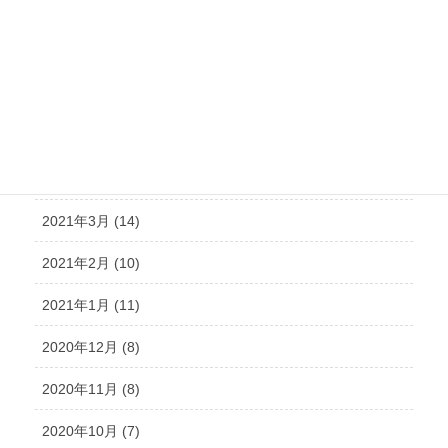
2021年8月 (15)
2021年7月 (14)
2021年6月 (10)
2021年5月 (12)
2021年4月 (9)
2021年3月 (14)
2021年2月 (10)
2021年1月 (11)
2020年12月 (8)
2020年11月 (8)
2020年10月 (7)