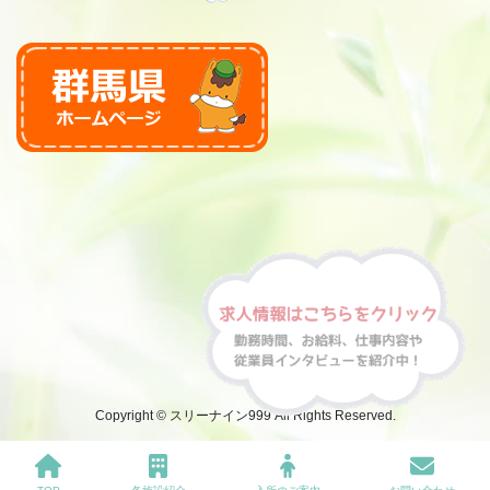
Copyright © スリーナイン999 All Rights Reserved.