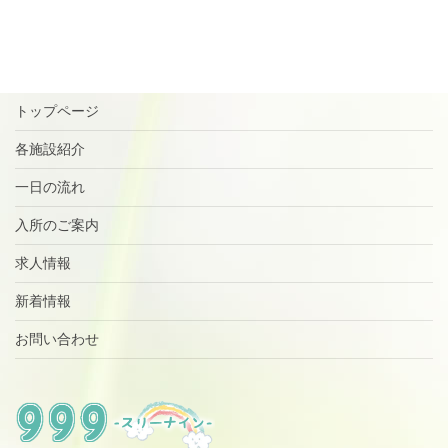
トップページ
各施設紹介
一日の流れ
入所のご案内
求人情報
新着情報
お問い合わせ