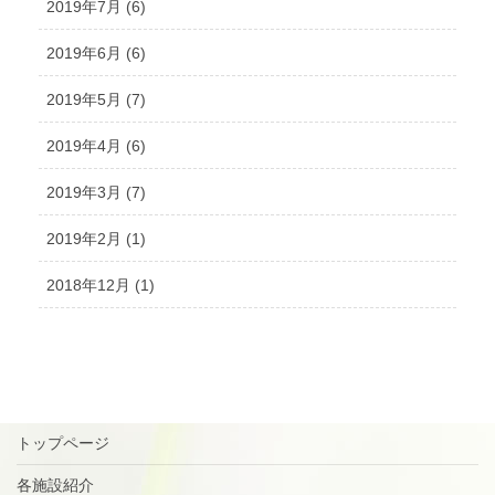
2019年7月 (6)
2019年6月 (6)
2019年5月 (7)
2019年4月 (6)
2019年3月 (7)
2019年2月 (1)
2018年12月 (1)
トップページ
各施設紹介