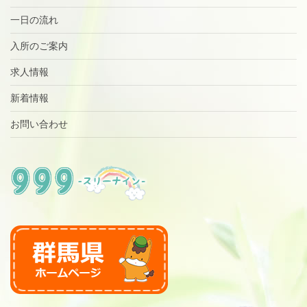
一日の流れ
入所のご案内
求人情報
新着情報
お問い合わせ