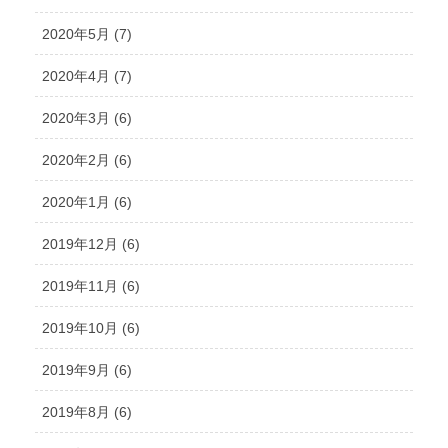
2020年5月 (7)
2020年4月 (7)
2020年3月 (6)
2020年2月 (6)
2020年1月 (6)
2019年12月 (6)
2019年11月 (6)
2019年10月 (6)
2019年9月 (6)
2019年8月 (6)