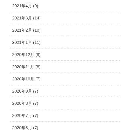
2021年4月 (9)
2021年3月 (14)
2021年2月 (10)
2021年1月 (11)
2020年12月 (8)
2020年11月 (8)
2020年10月 (7)
2020年9月 (7)
2020年8月 (7)
2020年7月 (7)
2020年6月 (7)