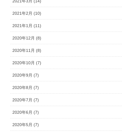
2021年3月 (14)
2021年2月 (10)
2021年1月 (11)
2020年12月 (8)
2020年11月 (8)
2020年10月 (7)
2020年9月 (7)
2020年8月 (7)
2020年7月 (7)
2020年6月 (7)
2020年5月 (7)