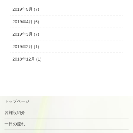
2019年5月 (7)
2019年4月 (6)
2019年3月 (7)
2019年2月 (1)
2018年12月 (1)
トップページ
各施設紹介
一日の流れ