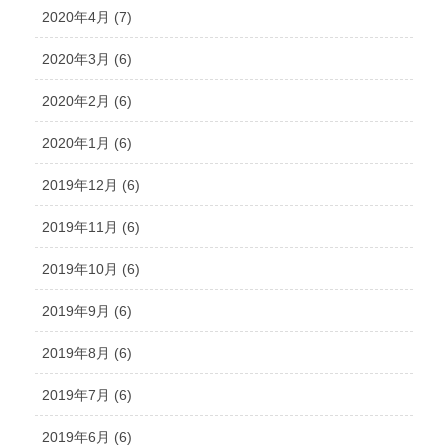
2020年4月 (7)
2020年3月 (6)
2020年2月 (6)
2020年1月 (6)
2019年12月 (6)
2019年11月 (6)
2019年10月 (6)
2019年9月 (6)
2019年8月 (6)
2019年7月 (6)
2019年6月 (6)