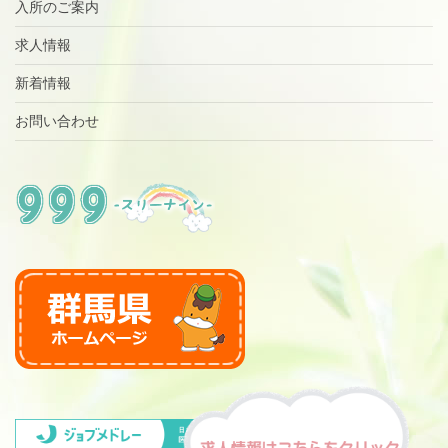
入所のご案内
求人情報
新着情報
お問い合わせ