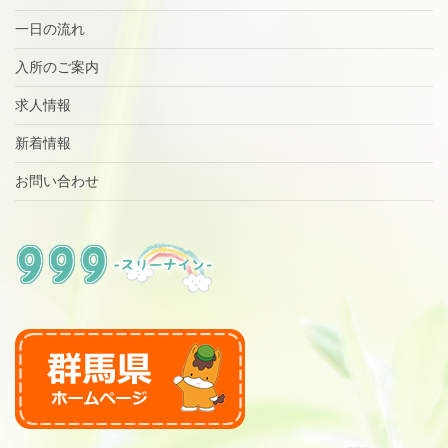
一日の流れ
入所のご案内
求人情報
新着情報
お問い合わせ