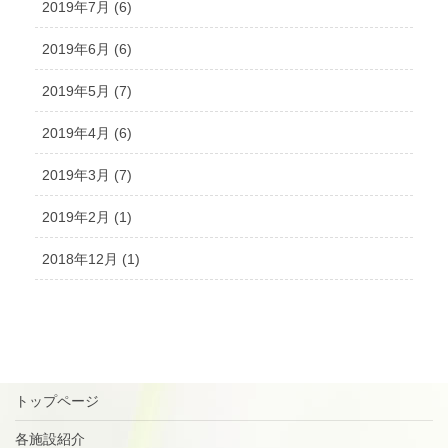
2019年7月 (6)
2019年6月 (6)
2019年5月 (7)
2019年4月 (6)
2019年3月 (7)
2019年2月 (1)
2018年12月 (1)
トップページ
各施設紹介