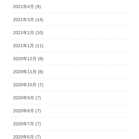
2021年4月 (9)
2021年3月 (14)
2021年2月 (10)
2021年1月 (11)
2020年12月 (8)
2020年11月 (8)
2020年10月 (7)
2020年9月 (7)
2020年8月 (7)
2020年7月 (7)
2020年6月 (7)