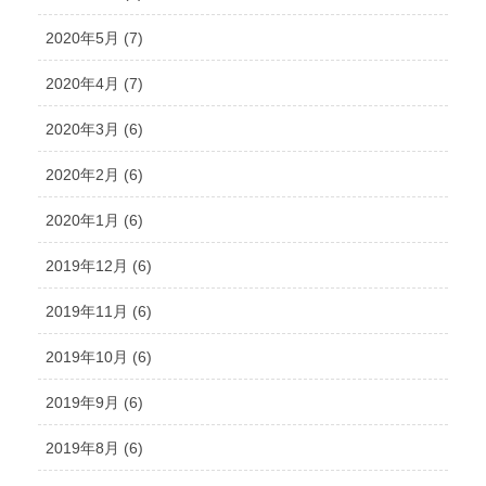
2020年5月 (7)
2020年4月 (7)
2020年3月 (6)
2020年2月 (6)
2020年1月 (6)
2019年12月 (6)
2019年11月 (6)
2019年10月 (6)
2019年9月 (6)
2019年8月 (6)