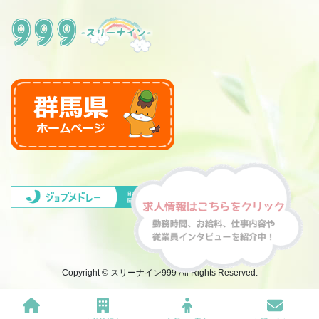
Copyright © スリーナイン999 All Rights Reserved.