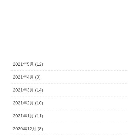
2021年9月 (15)
2021年8月 (15)
2021年7月 (14)
2021年6月 (10)
2021年5月 (12)
2021年4月 (9)
2021年3月 (14)
2021年2月 (10)
2021年1月 (11)
2020年12月 (8)