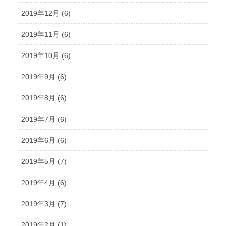
2019年12月 (6)
2019年11月 (6)
2019年10月 (6)
2019年9月 (6)
2019年8月 (6)
2019年7月 (6)
2019年6月 (6)
2019年5月 (7)
2019年4月 (6)
2019年3月 (7)
2019年2月 (1)