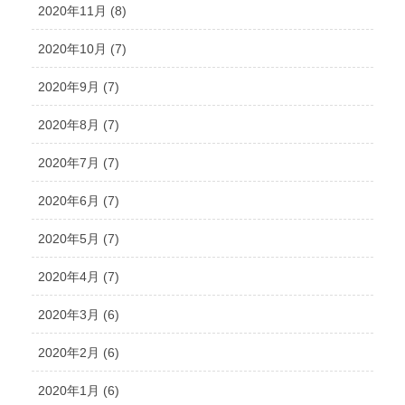
2020年11月 (8)
2020年10月 (7)
2020年9月 (7)
2020年8月 (7)
2020年7月 (7)
2020年6月 (7)
2020年5月 (7)
2020年4月 (7)
2020年3月 (6)
2020年2月 (6)
2020年1月 (6)