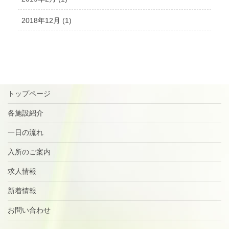
2018年12月 (1)
トップページ
各施設紹介
一日の流れ
入所のご案内
求人情報
新着情報
お問い合わせ