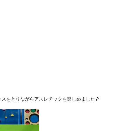
スをとりながらアスレチックを楽しめました🎵