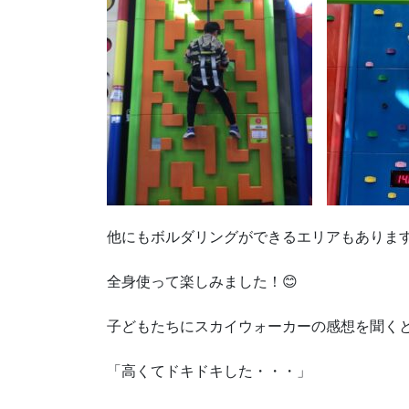
他にもボルダリングができるエリアもありま
全身使って楽しみました！😊
子どもたちにスカイウォーカーの感想を聞く
「高くてドキドキした・・・」