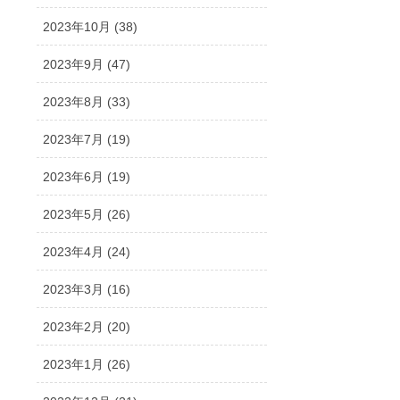
2023年10月 (38)
2023年9月 (47)
2023年8月 (33)
2023年7月 (19)
2023年6月 (19)
2023年5月 (26)
2023年4月 (24)
2023年3月 (16)
2023年2月 (20)
2023年1月 (26)