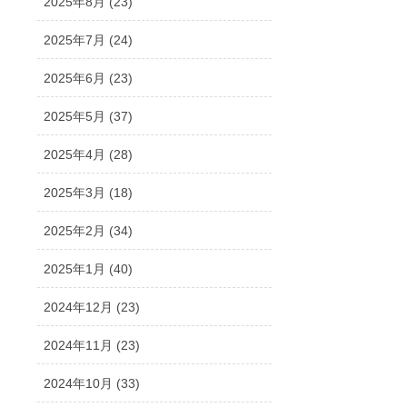
2025年8月 (23)
2025年7月 (24)
2025年6月 (23)
2025年5月 (37)
2025年4月 (28)
2025年3月 (18)
2025年2月 (34)
2025年1月 (40)
2024年12月 (23)
2024年11月 (23)
2024年10月 (33)