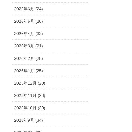
2026年6月 (24)
2026年5月 (26)
2026年4月 (32)
2026年3月 (21)
2026年2月 (28)
2026年1月 (25)
2025年12月 (20)
2025年11月 (28)
2025年10月 (30)
2025年9月 (34)