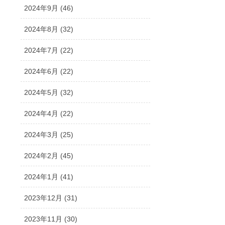
2024年9月 (46)
2024年8月 (32)
2024年7月 (22)
2024年6月 (22)
2024年5月 (32)
2024年4月 (22)
2024年3月 (25)
2024年2月 (45)
2024年1月 (41)
2023年12月 (31)
2023年11月 (30)