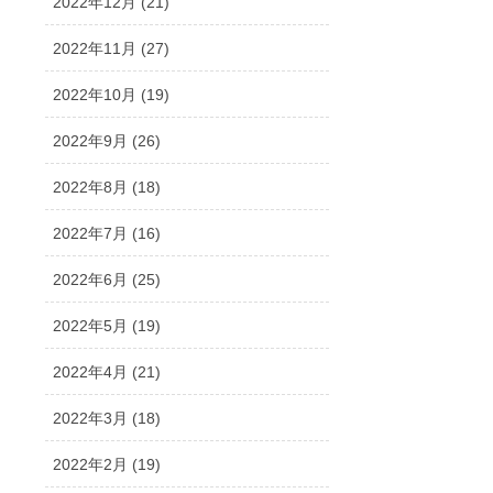
2022年12月 (21)
2022年11月 (27)
2022年10月 (19)
2022年9月 (26)
2022年8月 (18)
2022年7月 (16)
2022年6月 (25)
2022年5月 (19)
2022年4月 (21)
2022年3月 (18)
2022年2月 (19)