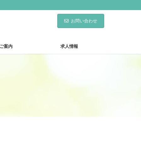
お問い合わせ
ご案内
求人情報