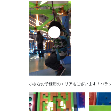
小さなお子様用のエリアもございます！バラン