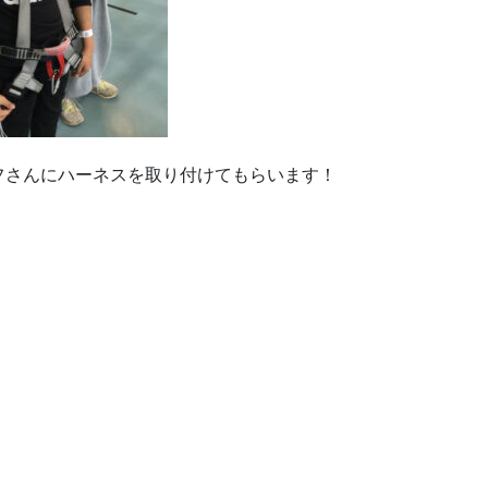
フさんにハーネスを取り付けてもらいます！