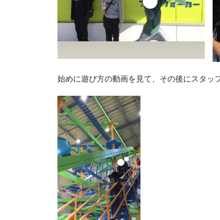
始めに遊び方の動画を見て、その後にスタッ