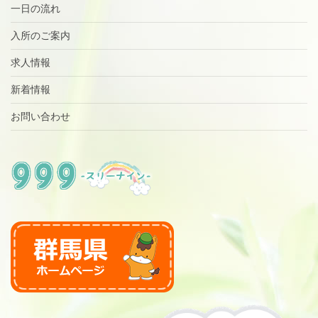
一日の流れ
入所のご案内
求人情報
新着情報
お問い合わせ