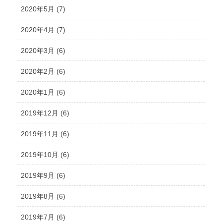
2020年5月 (7)
2020年4月 (7)
2020年3月 (6)
2020年2月 (6)
2020年1月 (6)
2019年12月 (6)
2019年11月 (6)
2019年10月 (6)
2019年9月 (6)
2019年8月 (6)
2019年7月 (6)