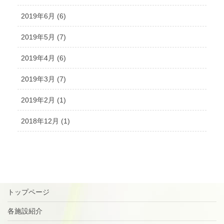
2019年6月 (6)
2019年5月 (7)
2019年4月 (6)
2019年3月 (7)
2019年2月 (1)
2018年12月 (1)
トップページ
各施設紹介