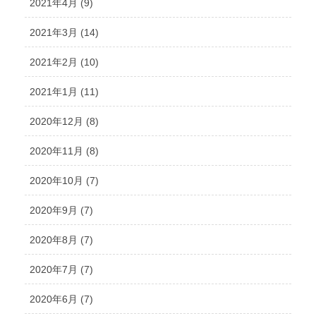
2021年4月 (9)
2021年3月 (14)
2021年2月 (10)
2021年1月 (11)
2020年12月 (8)
2020年11月 (8)
2020年10月 (7)
2020年9月 (7)
2020年8月 (7)
2020年7月 (7)
2020年6月 (7)