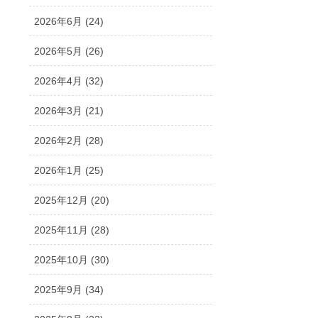
2026年6月 (24)
2026年5月 (26)
2026年4月 (32)
2026年3月 (21)
2026年2月 (28)
2026年1月 (25)
2025年12月 (20)
2025年11月 (28)
2025年10月 (30)
2025年9月 (34)