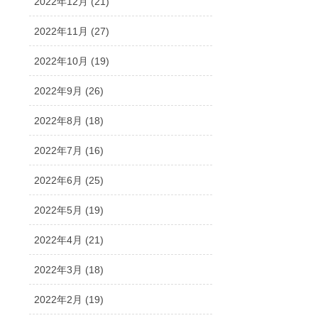
2022年12月 (21)
2022年11月 (27)
2022年10月 (19)
2022年9月 (26)
2022年8月 (18)
2022年7月 (16)
2022年6月 (25)
2022年5月 (19)
2022年4月 (21)
2022年3月 (18)
2022年2月 (19)