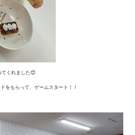
てくれました😊
ードをもらって、ゲームスタート！！