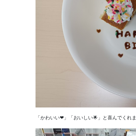
「かわいい❤」「おいしい🌟」と喜んでくれま