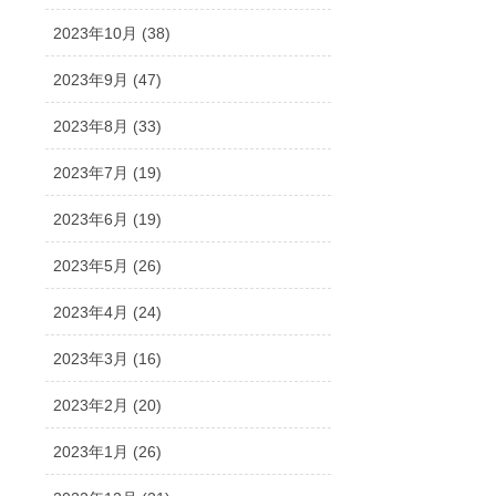
2023年10月 (38)
2023年9月 (47)
2023年8月 (33)
2023年7月 (19)
2023年6月 (19)
2023年5月 (26)
2023年4月 (24)
2023年3月 (16)
2023年2月 (20)
2023年1月 (26)