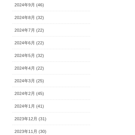
2024年9月 (46)
2024年8月 (32)
2024年7月 (22)
2024年6月 (22)
2024年5月 (32)
2024年4月 (22)
2024年3月 (25)
2024年2月 (45)
2024年1月 (41)
2023年12月 (31)
2023年11月 (30)