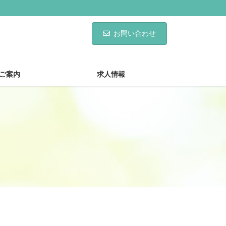
お問い合わせ
ご案内
求人情報