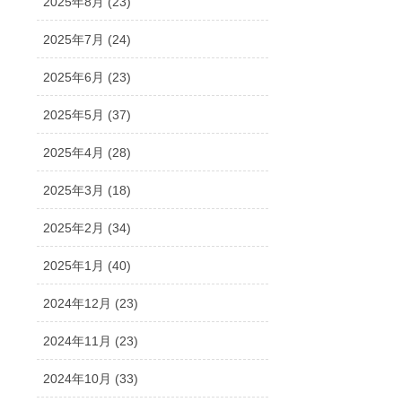
2025年8月 (23)
2025年7月 (24)
2025年6月 (23)
2025年5月 (37)
2025年4月 (28)
2025年3月 (18)
2025年2月 (34)
2025年1月 (40)
2024年12月 (23)
2024年11月 (23)
2024年10月 (33)