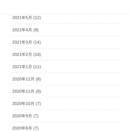
2021年6月 (10)
2021年5月 (12)
2021年4月 (9)
2021年3月 (14)
2021年2月 (10)
2021年1月 (11)
2020年12月 (8)
2020年11月 (8)
2020年10月 (7)
2020年9月 (7)
2020年8月 (7)