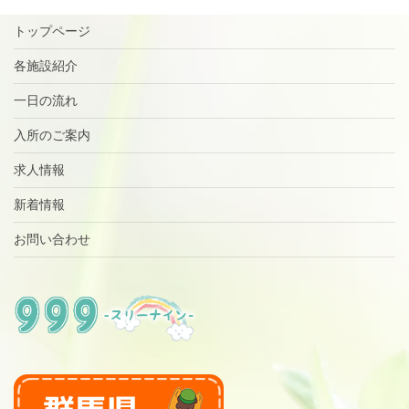
トップページ
各施設紹介
一日の流れ
入所のご案内
求人情報
新着情報
お問い合わせ