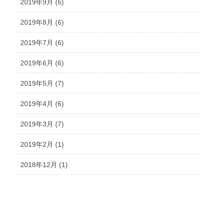
2019年9月 (6)
2019年8月 (6)
2019年7月 (6)
2019年6月 (6)
2019年5月 (7)
2019年4月 (6)
2019年3月 (7)
2019年2月 (1)
2018年12月 (1)