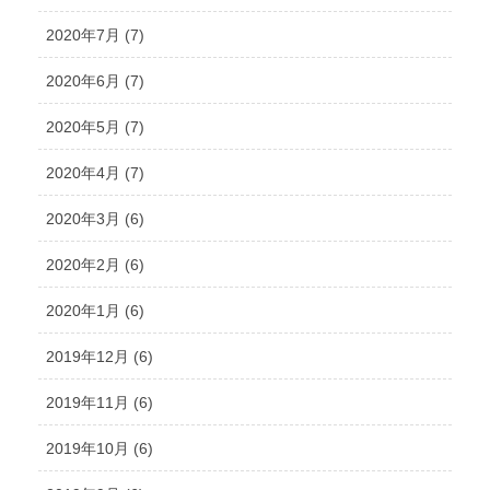
2020年7月 (7)
2020年6月 (7)
2020年5月 (7)
2020年4月 (7)
2020年3月 (6)
2020年2月 (6)
2020年1月 (6)
2019年12月 (6)
2019年11月 (6)
2019年10月 (6)