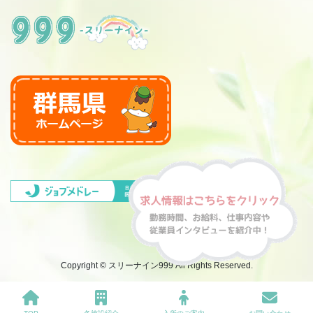
Copyright © スリーナイン999 All Rights Reserved.