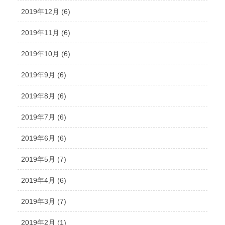
2019年12月 (6)
2019年11月 (6)
2019年10月 (6)
2019年9月 (6)
2019年8月 (6)
2019年7月 (6)
2019年6月 (6)
2019年5月 (7)
2019年4月 (6)
2019年3月 (7)
2019年2月 (1)