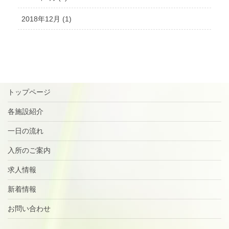
2018年12月 (1)
トップページ
各施設紹介
一日の流れ
入所のご案内
求人情報
新着情報
お問い合わせ