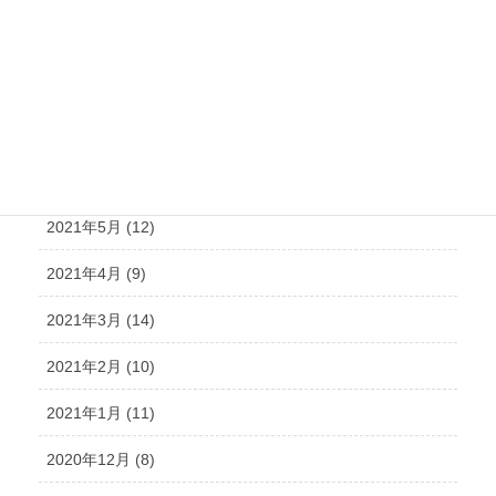
2021年9月 (15)
2021年8月 (15)
2021年7月 (14)
2021年6月 (10)
2021年5月 (12)
2021年4月 (9)
2021年3月 (14)
2021年2月 (10)
2021年1月 (11)
2020年12月 (8)