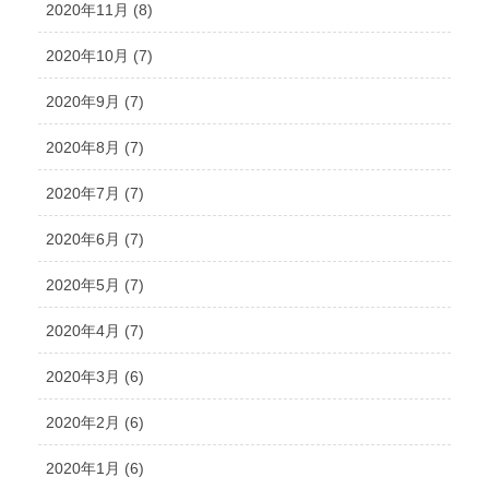
2020年11月 (8)
2020年10月 (7)
2020年9月 (7)
2020年8月 (7)
2020年7月 (7)
2020年6月 (7)
2020年5月 (7)
2020年4月 (7)
2020年3月 (6)
2020年2月 (6)
2020年1月 (6)