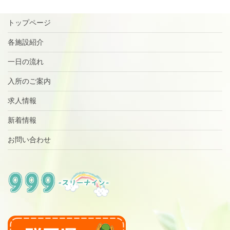
トップページ
各施設紹介
一日の流れ
入所のご案内
求人情報
新着情報
お問い合わせ