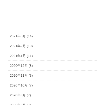
2021年6月 (10)
2021年5月 (12)
2021年4月 (9)
2021年3月 (14)
2021年2月 (10)
2021年1月 (11)
2020年12月 (8)
2020年11月 (8)
2020年10月 (7)
2020年9月 (7)
2020年8月 (7)