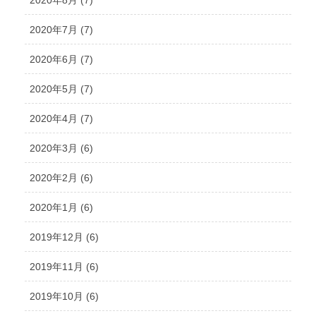
2020年7月 (7)
2020年6月 (7)
2020年5月 (7)
2020年4月 (7)
2020年3月 (6)
2020年2月 (6)
2020年1月 (6)
2019年12月 (6)
2019年11月 (6)
2019年10月 (6)