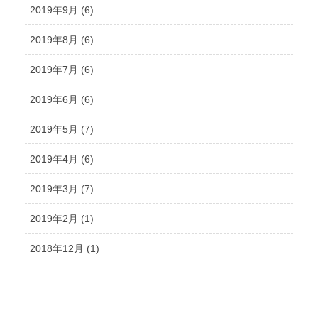
2019年9月 (6)
2019年8月 (6)
2019年7月 (6)
2019年6月 (6)
2019年5月 (7)
2019年4月 (6)
2019年3月 (7)
2019年2月 (1)
2018年12月 (1)