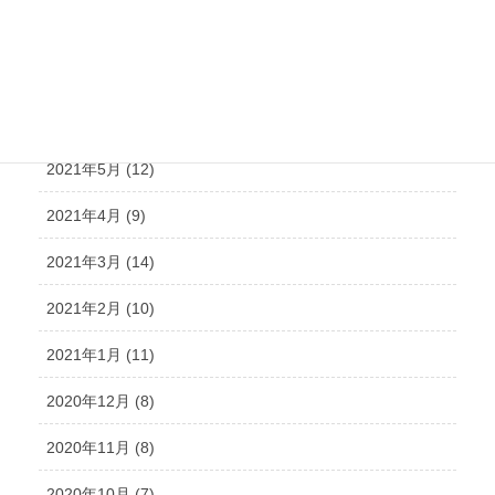
2021年8月 (15)
2021年7月 (14)
2021年6月 (10)
2021年5月 (12)
2021年4月 (9)
2021年3月 (14)
2021年2月 (10)
2021年1月 (11)
2020年12月 (8)
2020年11月 (8)
2020年10月 (7)