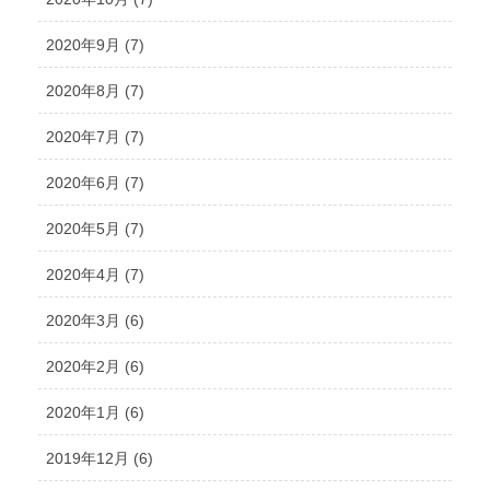
2020年9月 (7)
2020年8月 (7)
2020年7月 (7)
2020年6月 (7)
2020年5月 (7)
2020年4月 (7)
2020年3月 (6)
2020年2月 (6)
2020年1月 (6)
2019年12月 (6)