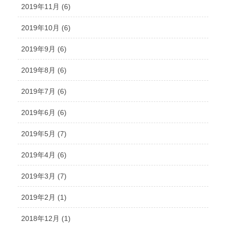
2019年11月 (6)
2019年10月 (6)
2019年9月 (6)
2019年8月 (6)
2019年7月 (6)
2019年6月 (6)
2019年5月 (7)
2019年4月 (6)
2019年3月 (7)
2019年2月 (1)
2018年12月 (1)