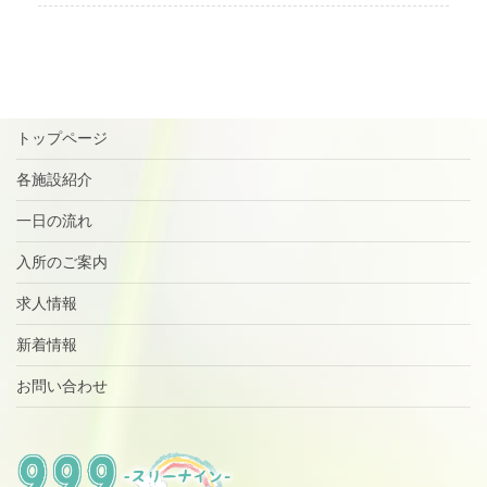
トップページ
各施設紹介
一日の流れ
入所のご案内
求人情報
新着情報
お問い合わせ