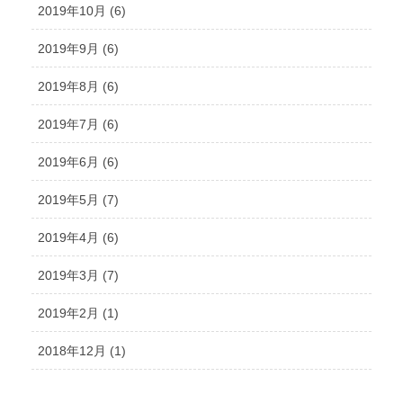
2019年10月 (6)
2019年9月 (6)
2019年8月 (6)
2019年7月 (6)
2019年6月 (6)
2019年5月 (7)
2019年4月 (6)
2019年3月 (7)
2019年2月 (1)
2018年12月 (1)