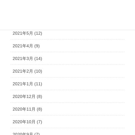
2021年7月 (14)
2021年6月 (10)
2021年5月 (12)
2021年4月 (9)
2021年3月 (14)
2021年2月 (10)
2021年1月 (11)
2020年12月 (8)
2020年11月 (8)
2020年10月 (7)
2020年9月 (7)