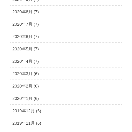
2020年8月 (7)
2020年7月 (7)
2020年6月 (7)
2020年5月 (7)
2020年4月 (7)
2020年3月 (6)
2020年2月 (6)
2020年1月 (6)
2019年12月 (6)
2019年11月 (6)