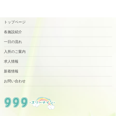
トップページ
各施設紹介
一日の流れ
入所のご案内
求人情報
新着情報
お問い合わせ