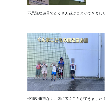
不思議な遊具でたくさん遊ぶことができまし
怪我や事故なく元気に遊ぶことができました