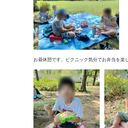
お昼休憩です。ピクニック気分でお弁当を楽