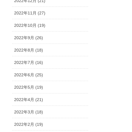
2022年12月 (21)
2022年11月 (27)
2022年10月 (19)
2022年9月 (26)
2022年8月 (18)
2022年7月 (16)
2022年6月 (25)
2022年5月 (19)
2022年4月 (21)
2022年3月 (18)
2022年2月 (19)