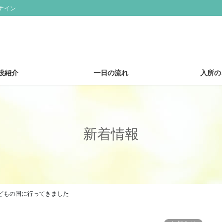
ナイン
設紹介
一日の流れ
入所の
新着情報
どもの国に行ってきました