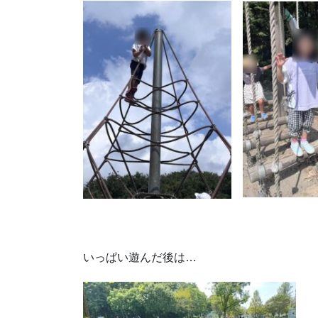
いっぱい遊んだ後は…