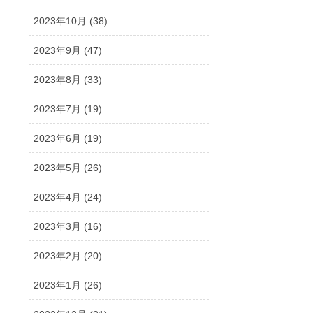
2023年10月 (38)
2023年9月 (47)
2023年8月 (33)
2023年7月 (19)
2023年6月 (19)
2023年5月 (26)
2023年4月 (24)
2023年3月 (16)
2023年2月 (20)
2023年1月 (26)