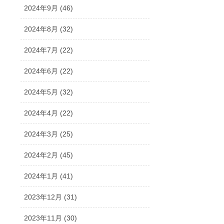
2024年9月 (46)
2024年8月 (32)
2024年7月 (22)
2024年6月 (22)
2024年5月 (32)
2024年4月 (22)
2024年3月 (25)
2024年2月 (45)
2024年1月 (41)
2023年12月 (31)
2023年11月 (30)