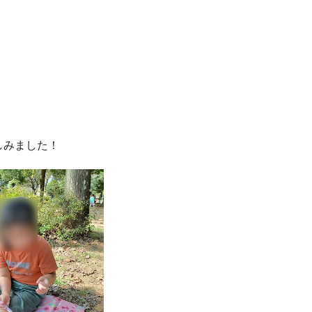
しみました！