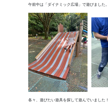
午前中は「ダイナミック広場」で遊びました
各々、遊びたい遊具を探して遊んでいました