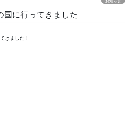
お知らせ
の国に行ってきました
ってきました！