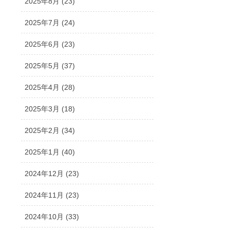
2025年8月 (23)
2025年7月 (24)
2025年6月 (23)
2025年5月 (37)
2025年4月 (28)
2025年3月 (18)
2025年2月 (34)
2025年1月 (40)
2024年12月 (23)
2024年11月 (23)
2024年10月 (33)