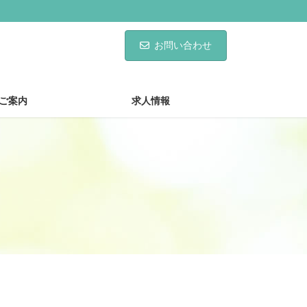
お問い合わせ
ご案内
求人情報