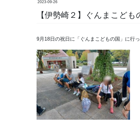
2023-09-26
【伊勢崎２】ぐんまこども
9月18日の祝日に「ぐんまこどもの国」に行