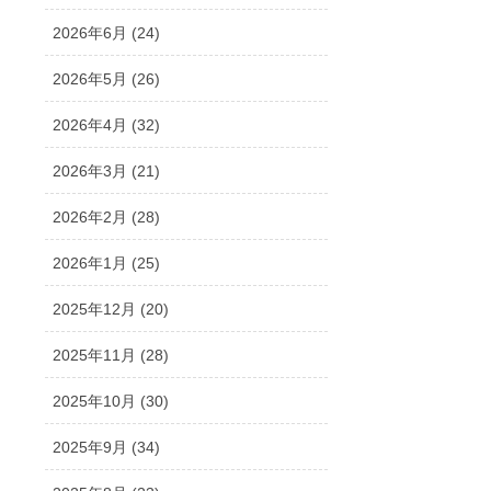
2026年6月 (24)
2026年5月 (26)
2026年4月 (32)
2026年3月 (21)
2026年2月 (28)
2026年1月 (25)
2025年12月 (20)
2025年11月 (28)
2025年10月 (30)
2025年9月 (34)