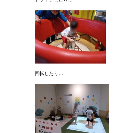
回転したり…