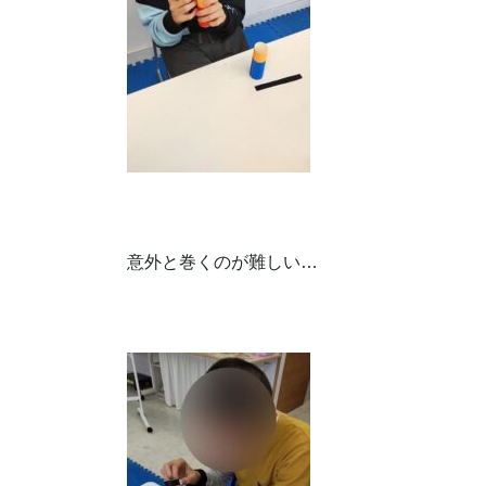
意外と巻くのが難しい…