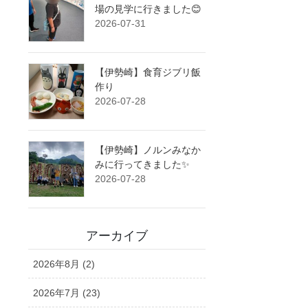
場の見学に行きました😊
2026-07-31
【伊勢崎】食育ジブリ飯
作り
2026-07-28
【伊勢崎】ノルンみなか
みに行ってきました✨
2026-07-28
アーカイブ
2026年8月 (2)
2026年7月 (23)