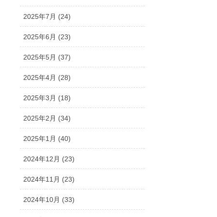
2025年7月 (24)
2025年6月 (23)
2025年5月 (37)
2025年4月 (28)
2025年3月 (18)
2025年2月 (34)
2025年1月 (40)
2024年12月 (23)
2024年11月 (23)
2024年10月 (33)