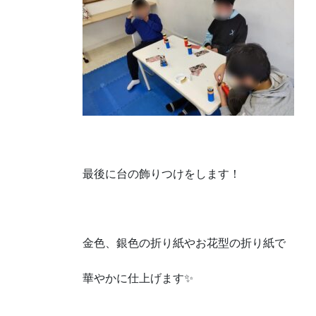
最後に台の飾りつけをします！
金色、銀色の折り紙やお花型の折り紙で
華やかに仕上げます✨