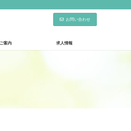
お問い合わせ
ご案内
求人情報