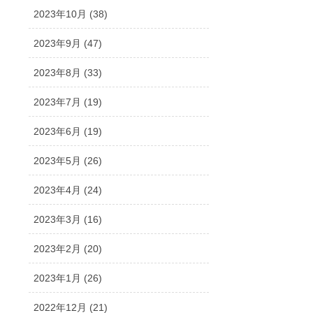
2023年10月 (38)
2023年9月 (47)
2023年8月 (33)
2023年7月 (19)
2023年6月 (19)
2023年5月 (26)
2023年4月 (24)
2023年3月 (16)
2023年2月 (20)
2023年1月 (26)
2022年12月 (21)