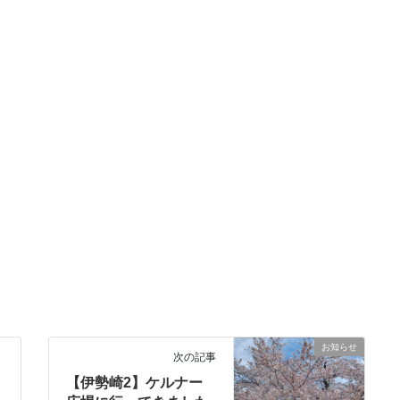
お知らせ
次の記事
【伊勢崎2】ケルナー