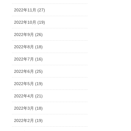
2022年11月 (27)
2022年10月 (19)
2022年9月 (26)
2022年8月 (18)
2022年7月 (16)
2022年6月 (25)
2022年5月 (19)
2022年4月 (21)
2022年3月 (18)
2022年2月 (19)