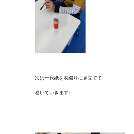
次は千代紙を羽織りに見立てて
巻いていきます♪