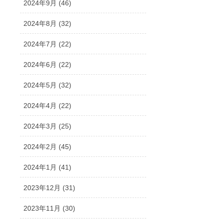
2024年9月 (46)
2024年8月 (32)
2024年7月 (22)
2024年6月 (22)
2024年5月 (32)
2024年4月 (22)
2024年3月 (25)
2024年2月 (45)
2024年1月 (41)
2023年12月 (31)
2023年11月 (30)