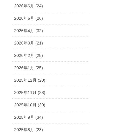
2026年6月 (24)
2026年5月 (26)
2026年4月 (32)
2026年3月 (21)
2026年2月 (28)
2026年1月 (25)
2025年12月 (20)
2025年11月 (28)
2025年10月 (30)
2025年9月 (34)
2025年8月 (23)