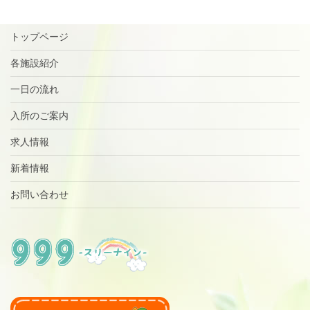
トップページ
各施設紹介
一日の流れ
入所のご案内
求人情報
新着情報
お問い合わせ