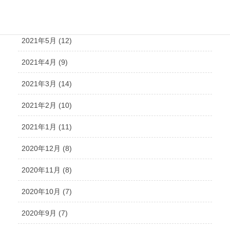
2021年6月 (10)
2021年5月 (12)
2021年4月 (9)
2021年3月 (14)
2021年2月 (10)
2021年1月 (11)
2020年12月 (8)
2020年11月 (8)
2020年10月 (7)
2020年9月 (7)