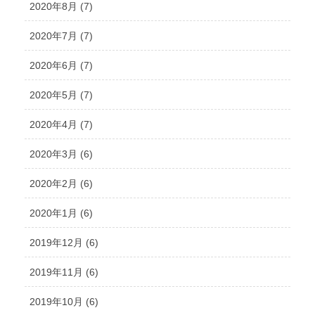
2020年8月 (7)
2020年7月 (7)
2020年6月 (7)
2020年5月 (7)
2020年4月 (7)
2020年3月 (6)
2020年2月 (6)
2020年1月 (6)
2019年12月 (6)
2019年11月 (6)
2019年10月 (6)