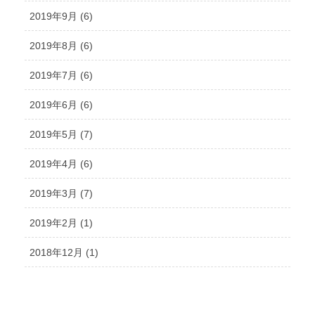
2019年9月 (6)
2019年8月 (6)
2019年7月 (6)
2019年6月 (6)
2019年5月 (7)
2019年4月 (6)
2019年3月 (7)
2019年2月 (1)
2018年12月 (1)