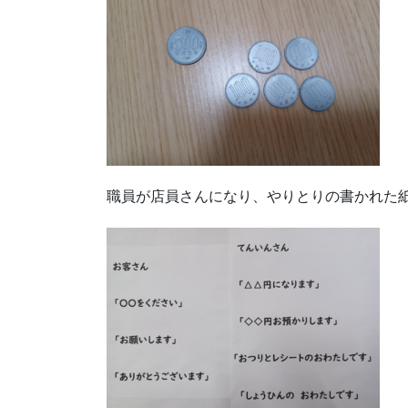
職員が店員さんになり、やりとりの書かれた