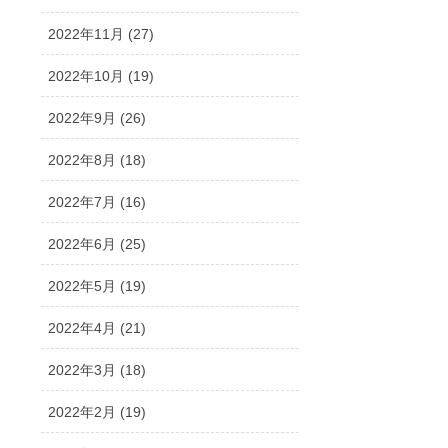
2022年11月 (27)
2022年10月 (19)
2022年9月 (26)
2022年8月 (18)
2022年7月 (16)
2022年6月 (25)
2022年5月 (19)
2022年4月 (21)
2022年3月 (18)
2022年2月 (19)