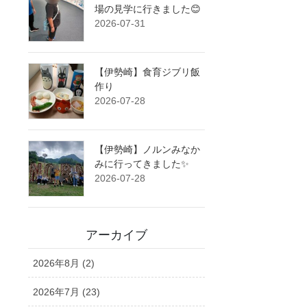
場の見学に行きました😊
2026-07-31
【伊勢崎】食育ジブリ飯
作り
2026-07-28
【伊勢崎】ノルンみなか
みに行ってきました✨
2026-07-28
アーカイブ
2026年8月 (2)
2026年7月 (23)