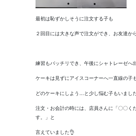
最初は恥ずかしそうに注文する子も
２回目には大きな声で注文ができ、お友達から
練習もバッチリでき、午後にシャトレーゼへ
ケーキは見ずにアイスコーナーへ一直線の子
どのケーキにしよう…と少し悩む子もいました
注文・お会計の時には、店員さんに「〇〇く
す。」と
言えていました👌