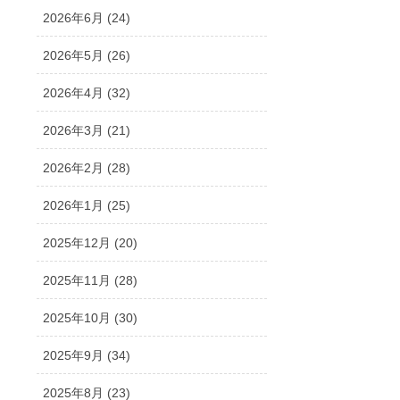
2026年6月 (24)
2026年5月 (26)
2026年4月 (32)
2026年3月 (21)
2026年2月 (28)
2026年1月 (25)
2025年12月 (20)
2025年11月 (28)
2025年10月 (30)
2025年9月 (34)
2025年8月 (23)