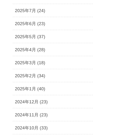
2025年7月 (24)
2025年6月 (23)
2025年5月 (37)
2025年4月 (28)
2025年3月 (18)
2025年2月 (34)
2025年1月 (40)
2024年12月 (23)
2024年11月 (23)
2024年10月 (33)