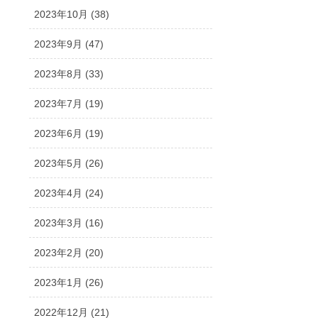
2023年10月 (38)
2023年9月 (47)
2023年8月 (33)
2023年7月 (19)
2023年6月 (19)
2023年5月 (26)
2023年4月 (24)
2023年3月 (16)
2023年2月 (20)
2023年1月 (26)
2022年12月 (21)