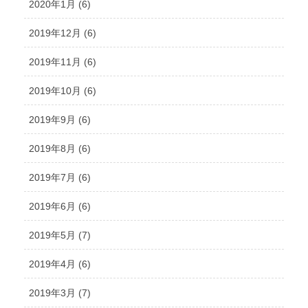
2020年1月 (6)
2019年12月 (6)
2019年11月 (6)
2019年10月 (6)
2019年9月 (6)
2019年8月 (6)
2019年7月 (6)
2019年6月 (6)
2019年5月 (7)
2019年4月 (6)
2019年3月 (7)