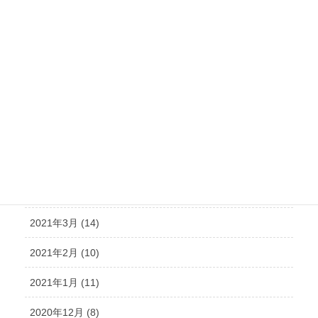
2021年10月 (21)
2021年9月 (15)
2021年8月 (15)
2021年7月 (14)
2021年6月 (10)
2021年5月 (12)
2021年4月 (9)
2021年3月 (14)
2021年2月 (10)
2021年1月 (11)
2020年12月 (8)