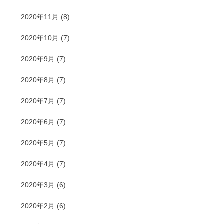
2020年11月 (8)
2020年10月 (7)
2020年9月 (7)
2020年8月 (7)
2020年7月 (7)
2020年6月 (7)
2020年5月 (7)
2020年4月 (7)
2020年3月 (6)
2020年2月 (6)