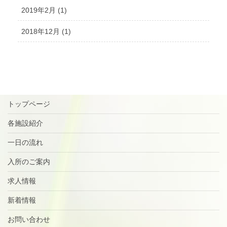
2019年2月 (1)
2018年12月 (1)
トップページ
各施設紹介
一日の流れ
入所のご案内
求人情報
新着情報
お問い合わせ