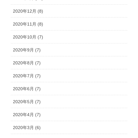
2020年12月 (8)
2020年11月 (8)
2020年10月 (7)
2020年9月 (7)
2020年8月 (7)
2020年7月 (7)
2020年6月 (7)
2020年5月 (7)
2020年4月 (7)
2020年3月 (6)