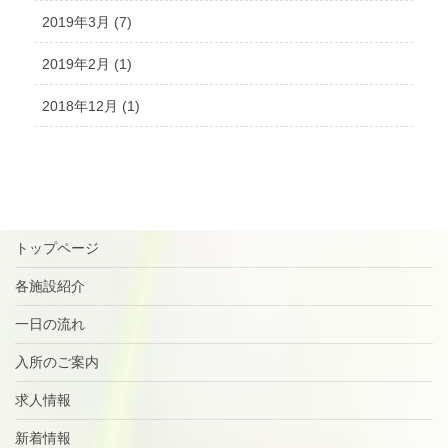
2019年3月 (7)
2019年2月 (1)
2018年12月 (1)
トップページ
各施設紹介
一日の流れ
入所のご案内
求人情報
新着情報