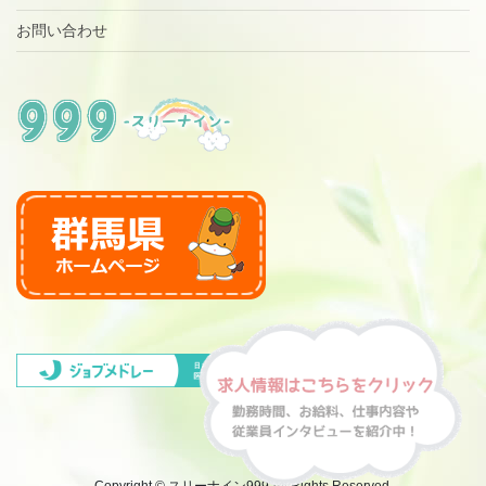
お問い合わせ