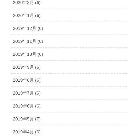
2020年2月 (6)
2020年1月 (6)
2019年12月 (6)
2019年11月 (6)
2019年10月 (6)
2019年9月 (6)
2019年8月 (6)
2019年7月 (6)
2019年6月 (6)
2019年5月 (7)
2019年4月 (6)