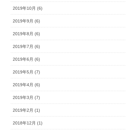
2019年10月 (6)
2019年9月 (6)
2019年8月 (6)
2019年7月 (6)
2019年6月 (6)
2019年5月 (7)
2019年4月 (6)
2019年3月 (7)
2019年2月 (1)
2018年12月 (1)