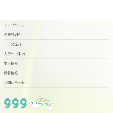
トップページ
各施設紹介
一日の流れ
入所のご案内
求人情報
新着情報
お問い合わせ