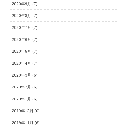
2020年9月 (7)
2020年8月 (7)
2020年7月 (7)
2020年6月 (7)
2020年5月 (7)
2020年4月 (7)
2020年3月 (6)
2020年2月 (6)
2020年1月 (6)
2019年12月 (6)
2019年11月 (6)