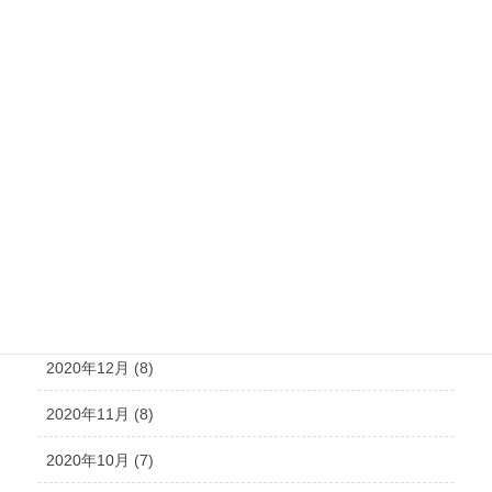
2021年7月 (14)
2021年6月 (10)
2021年5月 (12)
2021年4月 (9)
2021年3月 (14)
2021年2月 (10)
2021年1月 (11)
2020年12月 (8)
2020年11月 (8)
2020年10月 (7)