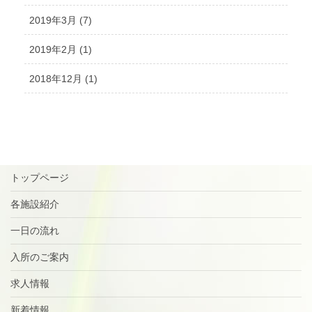
2019年3月 (7)
2019年2月 (1)
2018年12月 (1)
トップページ
各施設紹介
一日の流れ
入所のご案内
求人情報
新着情報