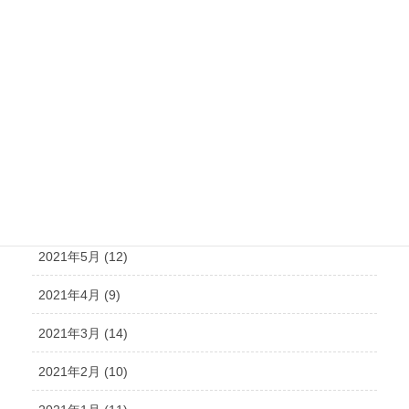
2021年11月 (15)
2021年10月 (21)
2021年9月 (15)
2021年8月 (15)
2021年7月 (14)
2021年6月 (10)
2021年5月 (12)
2021年4月 (9)
2021年3月 (14)
2021年2月 (10)