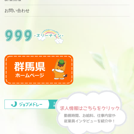
お問い合わせ