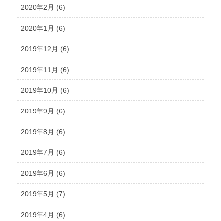
2020年2月 (6)
2020年1月 (6)
2019年12月 (6)
2019年11月 (6)
2019年10月 (6)
2019年9月 (6)
2019年8月 (6)
2019年7月 (6)
2019年6月 (6)
2019年5月 (7)
2019年4月 (6)