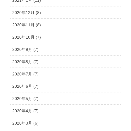
2021年1月 (11)
2020年12月 (8)
2020年11月 (8)
2020年10月 (7)
2020年9月 (7)
2020年8月 (7)
2020年7月 (7)
2020年6月 (7)
2020年5月 (7)
2020年4月 (7)
2020年3月 (6)