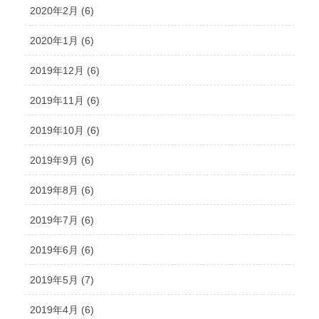
2020年2月 (6)
2020年1月 (6)
2019年12月 (6)
2019年11月 (6)
2019年10月 (6)
2019年9月 (6)
2019年8月 (6)
2019年7月 (6)
2019年6月 (6)
2019年5月 (7)
2019年4月 (6)