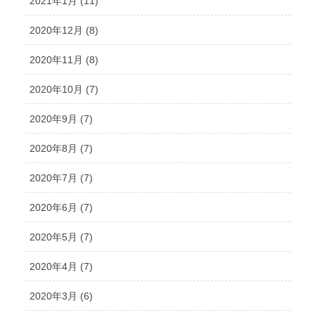
2021年1月 (11)
2020年12月 (8)
2020年11月 (8)
2020年10月 (7)
2020年9月 (7)
2020年8月 (7)
2020年7月 (7)
2020年6月 (7)
2020年5月 (7)
2020年4月 (7)
2020年3月 (6)