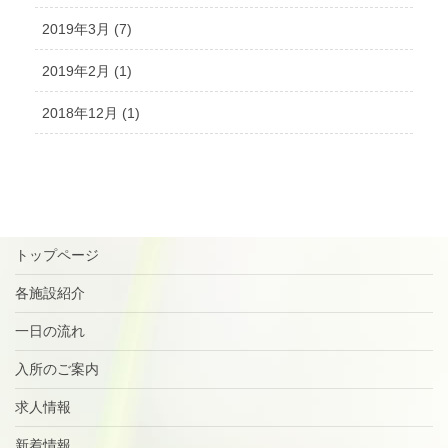
2019年3月 (7)
2019年2月 (1)
2018年12月 (1)
トップページ
各施設紹介
一日の流れ
入所のご案内
求人情報
新着情報