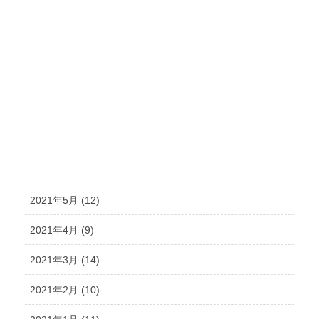
2021年11月 (15)
2021年10月 (21)
2021年9月 (15)
2021年8月 (15)
2021年7月 (14)
2021年6月 (10)
2021年5月 (12)
2021年4月 (9)
2021年3月 (14)
2021年2月 (10)