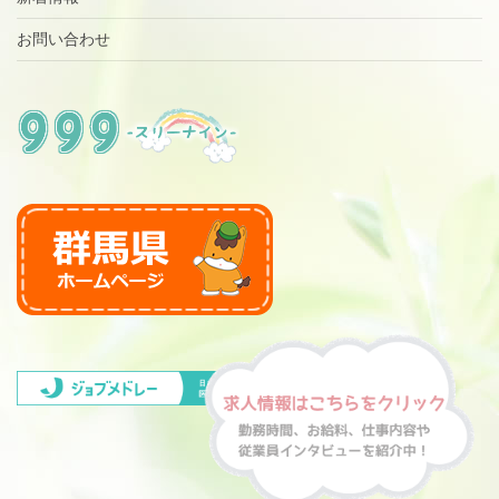
お問い合わせ