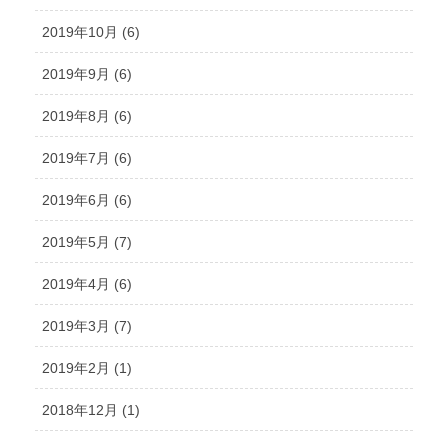
2019年10月 (6)
2019年9月 (6)
2019年8月 (6)
2019年7月 (6)
2019年6月 (6)
2019年5月 (7)
2019年4月 (6)
2019年3月 (7)
2019年2月 (1)
2018年12月 (1)