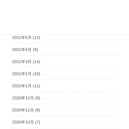
2021年8月 (15)
2021年7月 (14)
2021年6月 (10)
2021年5月 (12)
2021年4月 (9)
2021年3月 (14)
2021年2月 (10)
2021年1月 (11)
2020年12月 (8)
2020年11月 (8)
2020年10月 (7)