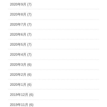
2020年9月 (7)
2020年8月 (7)
2020年7月 (7)
2020年6月 (7)
2020年5月 (7)
2020年4月 (7)
2020年3月 (6)
2020年2月 (6)
2020年1月 (6)
2019年12月 (6)
2019年11月 (6)