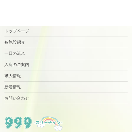
トップページ
各施設紹介
一日の流れ
入所のご案内
求人情報
新着情報
お問い合わせ