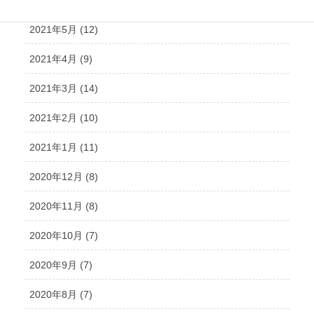
2021年5月 (12)
2021年4月 (9)
2021年3月 (14)
2021年2月 (10)
2021年1月 (11)
2020年12月 (8)
2020年11月 (8)
2020年10月 (7)
2020年9月 (7)
2020年8月 (7)