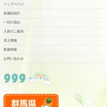
トップページ
各施設紹介
一日の流れ
入所のご案内
求人情報
新着情報
お問い合わせ