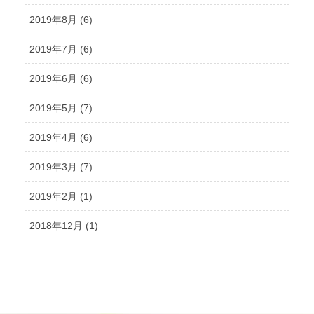
2019年8月 (6)
2019年7月 (6)
2019年6月 (6)
2019年5月 (7)
2019年4月 (6)
2019年3月 (7)
2019年2月 (1)
2018年12月 (1)