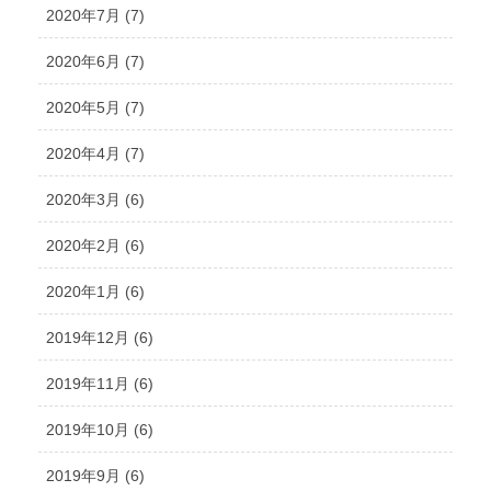
2020年7月 (7)
2020年6月 (7)
2020年5月 (7)
2020年4月 (7)
2020年3月 (6)
2020年2月 (6)
2020年1月 (6)
2019年12月 (6)
2019年11月 (6)
2019年10月 (6)
2019年9月 (6)