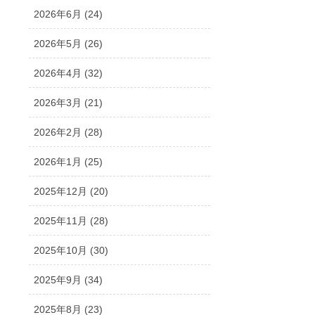
2026年6月 (24)
2026年5月 (26)
2026年4月 (32)
2026年3月 (21)
2026年2月 (28)
2026年1月 (25)
2025年12月 (20)
2025年11月 (28)
2025年10月 (30)
2025年9月 (34)
2025年8月 (23)