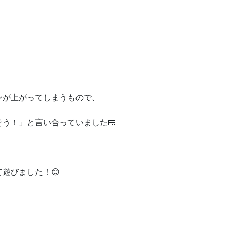
ンが上がってしまうもので、
う！」と言い合っていました🍱
遊びました！😊