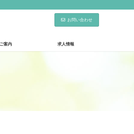
お問い合わせ
ご案内
求人情報