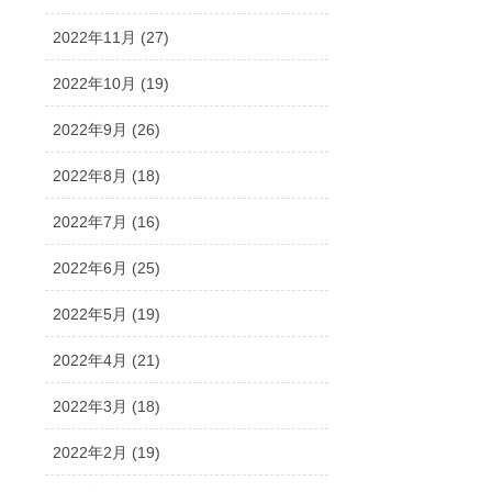
2022年11月 (27)
2022年10月 (19)
2022年9月 (26)
2022年8月 (18)
2022年7月 (16)
2022年6月 (25)
2022年5月 (19)
2022年4月 (21)
2022年3月 (18)
2022年2月 (19)