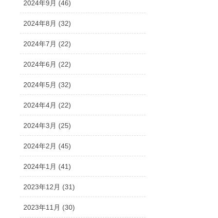
2024年9月 (46)
2024年8月 (32)
2024年7月 (22)
2024年6月 (22)
2024年5月 (32)
2024年4月 (22)
2024年3月 (25)
2024年2月 (45)
2024年1月 (41)
2023年12月 (31)
2023年11月 (30)