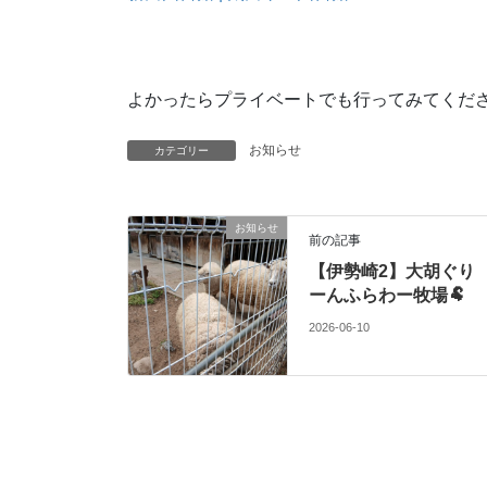
よかったらプライベートでも行ってみてくださ
お知らせ
カテゴリー
お知らせ
前の記事
【伊勢崎2】大胡ぐり
ーんふらわー牧場🐏
2026-06-10