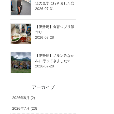
場の見学に行きました😊
2026-07-31
【伊勢崎】食育ジブリ飯
作り
2026-07-28
【伊勢崎】ノルンみなか
みに行ってきました✨
2026-07-28
アーカイブ
2026年8月 (2)
2026年7月 (23)