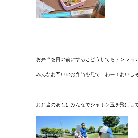
お弁当を目の前にするとどうしてもテンショ
みんなお互いのお弁当を見て「わー！おいしそ
お弁当のあとはみんなでシャボン玉を飛ばして