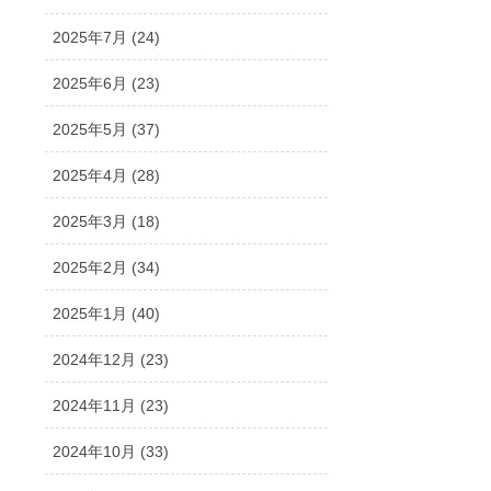
2025年7月 (24)
2025年6月 (23)
2025年5月 (37)
2025年4月 (28)
2025年3月 (18)
2025年2月 (34)
2025年1月 (40)
2024年12月 (23)
2024年11月 (23)
2024年10月 (33)