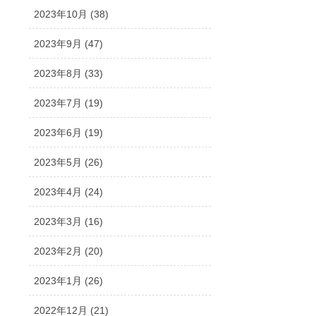
2023年10月 (38)
2023年9月 (47)
2023年8月 (33)
2023年7月 (19)
2023年6月 (19)
2023年5月 (26)
2023年4月 (24)
2023年3月 (16)
2023年2月 (20)
2023年1月 (26)
2022年12月 (21)