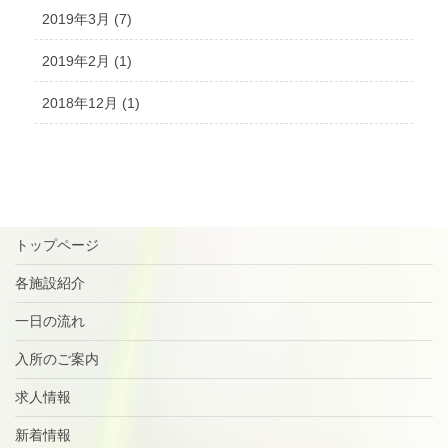
2019年3月 (7)
2019年2月 (1)
2018年12月 (1)
トップページ
各施設紹介
一日の流れ
入所のご案内
求人情報
新着情報