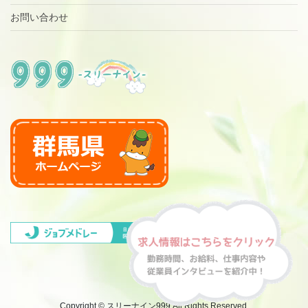
お問い合わせ
Copyright © スリーナイン999 All Rights Reserved.