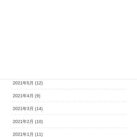
2021年11月 (15)
2021年10月 (21)
2021年9月 (15)
2021年8月 (15)
2021年7月 (14)
2021年6月 (10)
2021年5月 (12)
2021年4月 (9)
2021年3月 (14)
2021年2月 (10)
2021年1月 (11)