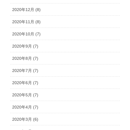
2020年12月 (8)
2020年11月 (8)
2020年10月 (7)
2020年9月 (7)
2020年8月 (7)
2020年7月 (7)
2020年6月 (7)
2020年5月 (7)
2020年4月 (7)
2020年3月 (6)