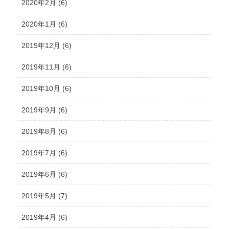
2020年2月 (6)
2020年1月 (6)
2019年12月 (6)
2019年11月 (6)
2019年10月 (6)
2019年9月 (6)
2019年8月 (6)
2019年7月 (6)
2019年6月 (6)
2019年5月 (7)
2019年4月 (6)