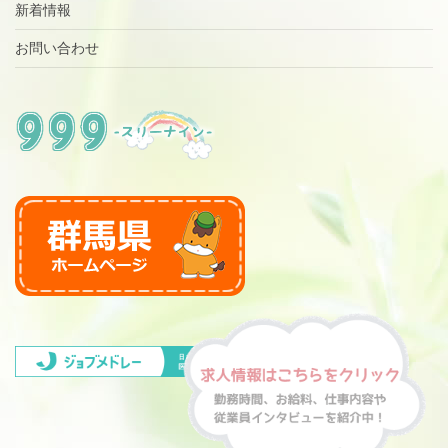
新着情報
お問い合わせ