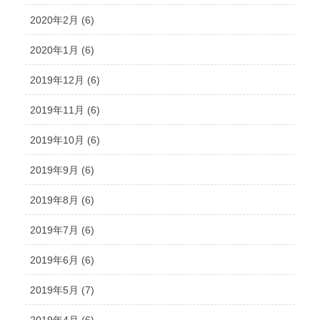
2020年2月 (6)
2020年1月 (6)
2019年12月 (6)
2019年11月 (6)
2019年10月 (6)
2019年9月 (6)
2019年8月 (6)
2019年7月 (6)
2019年6月 (6)
2019年5月 (7)
2019年4月 (6)