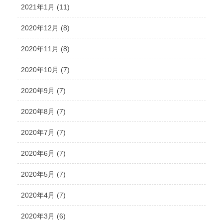
2021年1月 (11)
2020年12月 (8)
2020年11月 (8)
2020年10月 (7)
2020年9月 (7)
2020年8月 (7)
2020年7月 (7)
2020年6月 (7)
2020年5月 (7)
2020年4月 (7)
2020年3月 (6)