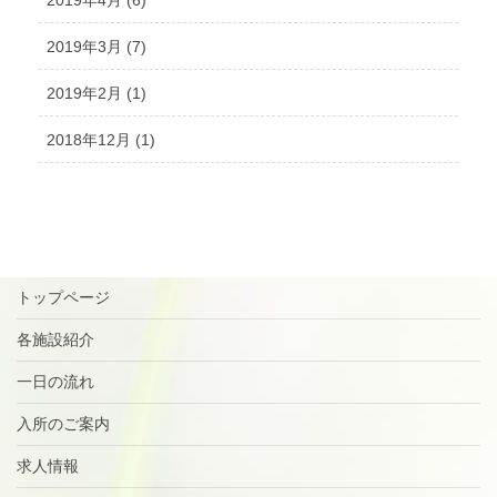
2019年3月 (7)
2019年2月 (1)
2018年12月 (1)
トップページ
各施設紹介
一日の流れ
入所のご案内
求人情報