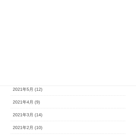
2021年11月 (15)
2021年10月 (21)
2021年9月 (15)
2021年8月 (15)
2021年7月 (14)
2021年6月 (10)
2021年5月 (12)
2021年4月 (9)
2021年3月 (14)
2021年2月 (10)