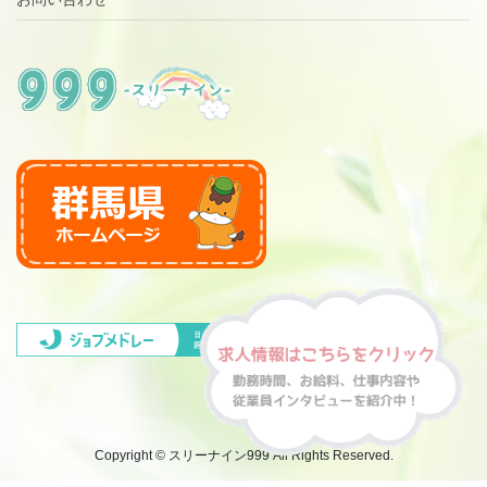
Copyright © スリーナイン999 All Rights Reserved.