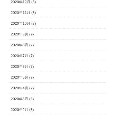
2020年12月 (8)
2020年11月 (8)
2020年10月 (7)
2020年9月 (7)
2020年8月 (7)
2020年7月 (7)
2020年6月 (7)
2020年5月 (7)
2020年4月 (7)
2020年3月 (6)
2020年2月 (6)