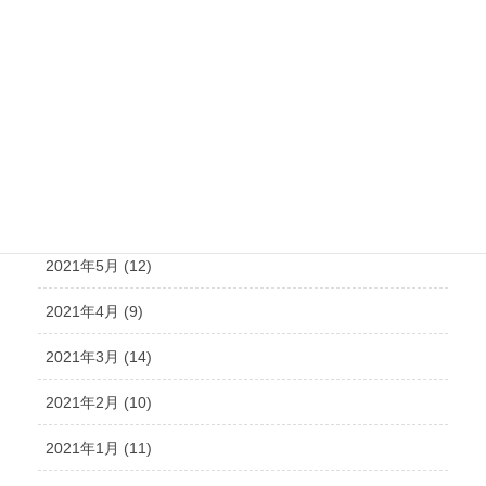
2021年10月 (21)
2021年9月 (15)
2021年8月 (15)
2021年7月 (14)
2021年6月 (10)
2021年5月 (12)
2021年4月 (9)
2021年3月 (14)
2021年2月 (10)
2021年1月 (11)