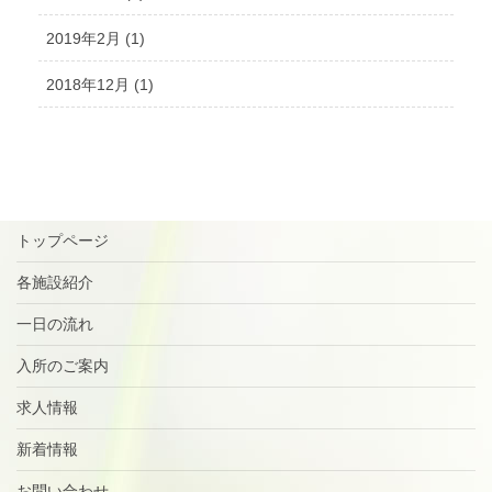
2019年2月 (1)
2018年12月 (1)
トップページ
各施設紹介
一日の流れ
入所のご案内
求人情報
新着情報
お問い合わせ