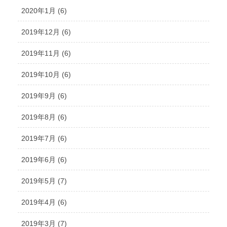
2020年1月 (6)
2019年12月 (6)
2019年11月 (6)
2019年10月 (6)
2019年9月 (6)
2019年8月 (6)
2019年7月 (6)
2019年6月 (6)
2019年5月 (7)
2019年4月 (6)
2019年3月 (7)