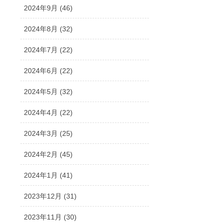
2024年9月 (46)
2024年8月 (32)
2024年7月 (22)
2024年6月 (22)
2024年5月 (32)
2024年4月 (22)
2024年3月 (25)
2024年2月 (45)
2024年1月 (41)
2023年12月 (31)
2023年11月 (30)