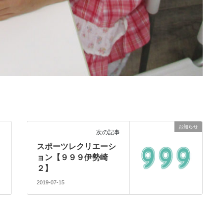
お知らせ
次の記事
スポーツレクリエーシ
ョン【９９９伊勢崎
２】
2019-07-15