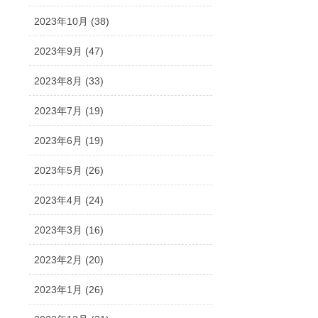
2023年10月 (38)
2023年9月 (47)
2023年8月 (33)
2023年7月 (19)
2023年6月 (19)
2023年5月 (26)
2023年4月 (24)
2023年3月 (16)
2023年2月 (20)
2023年1月 (26)