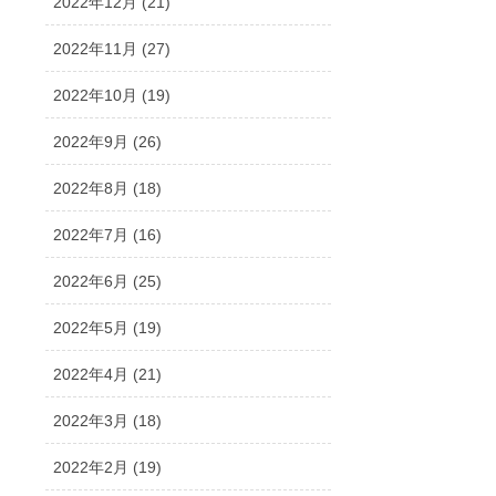
2022年12月 (21)
2022年11月 (27)
2022年10月 (19)
2022年9月 (26)
2022年8月 (18)
2022年7月 (16)
2022年6月 (25)
2022年5月 (19)
2022年4月 (21)
2022年3月 (18)
2022年2月 (19)