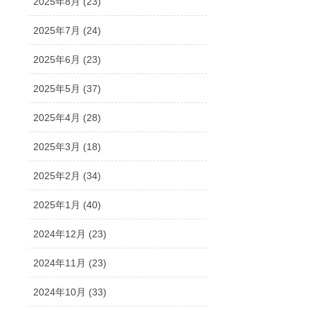
2025年8月 (23)
2025年7月 (24)
2025年6月 (23)
2025年5月 (37)
2025年4月 (28)
2025年3月 (18)
2025年2月 (34)
2025年1月 (40)
2024年12月 (23)
2024年11月 (23)
2024年10月 (33)