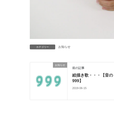
お知らせ
カテゴリー
お知らせ
前の記事
絵描き歌・・・【音の
999】
2019-06-15