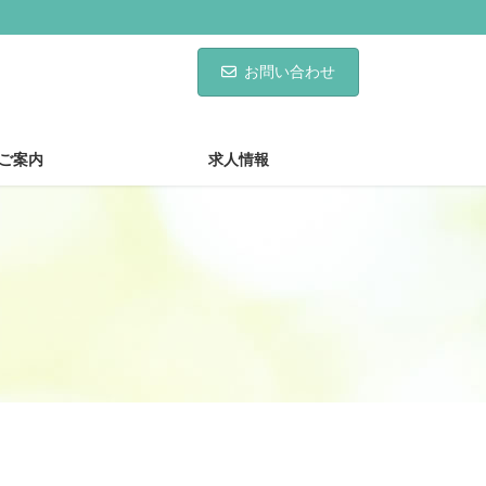
お問い合わせ
ご案内
求人情報