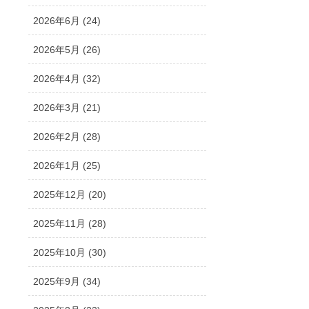
2026年6月 (24)
2026年5月 (26)
2026年4月 (32)
2026年3月 (21)
2026年2月 (28)
2026年1月 (25)
2025年12月 (20)
2025年11月 (28)
2025年10月 (30)
2025年9月 (34)