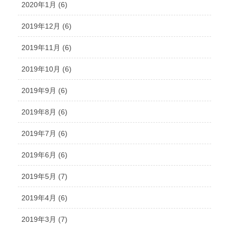
2020年1月 (6)
2019年12月 (6)
2019年11月 (6)
2019年10月 (6)
2019年9月 (6)
2019年8月 (6)
2019年7月 (6)
2019年6月 (6)
2019年5月 (7)
2019年4月 (6)
2019年3月 (7)