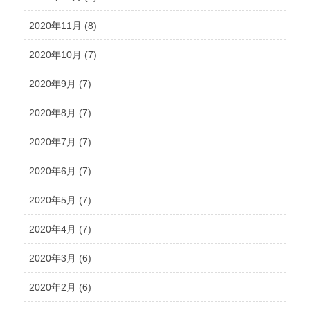
2020年11月 (8)
2020年10月 (7)
2020年9月 (7)
2020年8月 (7)
2020年7月 (7)
2020年6月 (7)
2020年5月 (7)
2020年4月 (7)
2020年3月 (6)
2020年2月 (6)