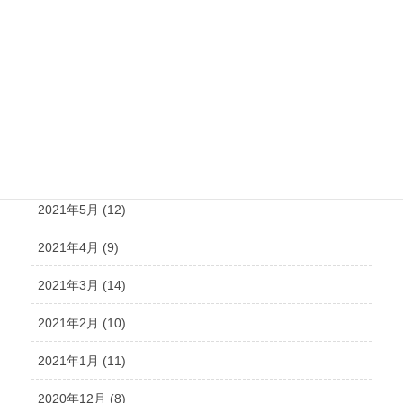
2021年10月 (21)
2021年9月 (15)
2021年8月 (15)
2021年7月 (14)
2021年6月 (10)
2021年5月 (12)
2021年4月 (9)
2021年3月 (14)
2021年2月 (10)
2021年1月 (11)
2020年12月 (8)