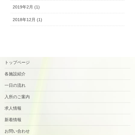
2019年2月 (1)
2018年12月 (1)
トップページ
各施設紹介
一日の流れ
入所のご案内
求人情報
新着情報
お問い合わせ