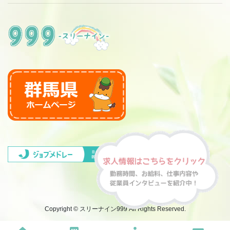
Copyright © スリーナイン999 All Rights Reserved.