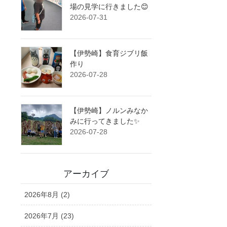
場の見学に行きました😊
2026-07-31
【伊勢崎】食育ジブリ飯
作り
2026-07-28
【伊勢崎】ノルンみなか
みに行ってきました✨
2026-07-28
アーカイブ
2026年8月 (2)
2026年7月 (23)