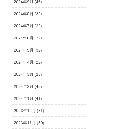
2024年9月 (46)
2024年8月 (32)
2024年7月 (22)
2024年6月 (22)
2024年5月 (32)
2024年4月 (22)
2024年3月 (25)
2024年2月 (45)
2024年1月 (41)
2023年12月 (31)
2023年11月 (30)