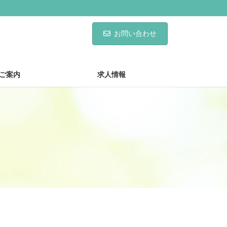
お問い合わせ
ご案内
求人情報