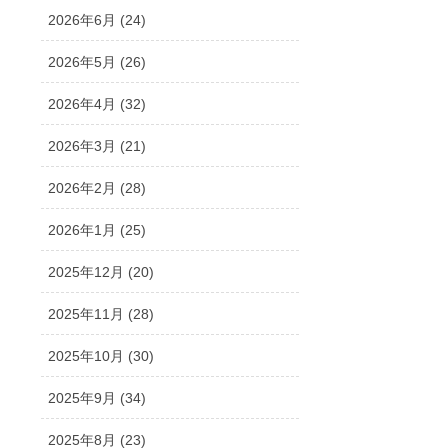
2026年6月 (24)
2026年5月 (26)
2026年4月 (32)
2026年3月 (21)
2026年2月 (28)
2026年1月 (25)
2025年12月 (20)
2025年11月 (28)
2025年10月 (30)
2025年9月 (34)
2025年8月 (23)