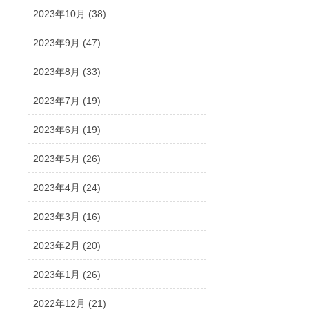
2023年10月 (38)
2023年9月 (47)
2023年8月 (33)
2023年7月 (19)
2023年6月 (19)
2023年5月 (26)
2023年4月 (24)
2023年3月 (16)
2023年2月 (20)
2023年1月 (26)
2022年12月 (21)