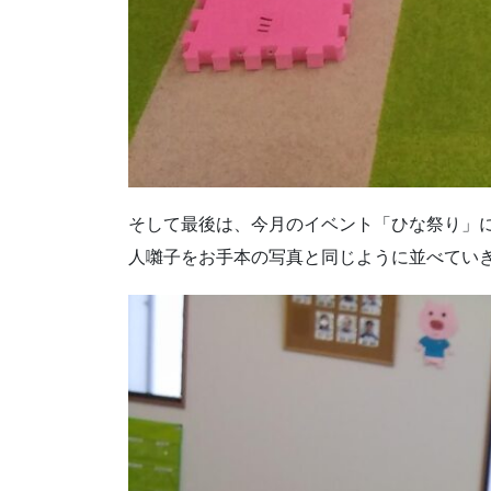
そして最後は、今月のイベント「ひな祭り」
人囃子をお手本の写真と同じように並べてい