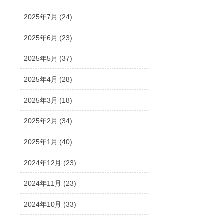
2025年7月 (24)
2025年6月 (23)
2025年5月 (37)
2025年4月 (28)
2025年3月 (18)
2025年2月 (34)
2025年1月 (40)
2024年12月 (23)
2024年11月 (23)
2024年10月 (33)