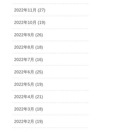
2022年11月 (27)
2022年10月 (19)
2022年9月 (26)
2022年8月 (18)
2022年7月 (16)
2022年6月 (25)
2022年5月 (19)
2022年4月 (21)
2022年3月 (18)
2022年2月 (19)