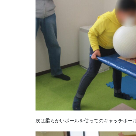
次は柔らかいボールを使ってのキャッチボー