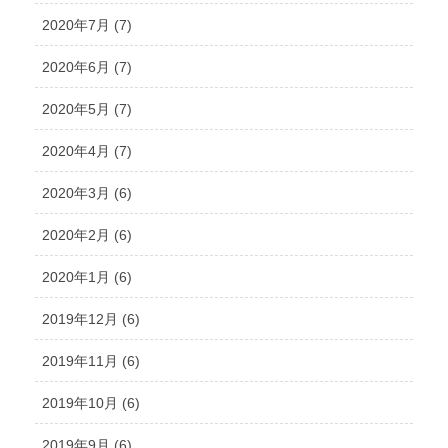
2020年7月 (7)
2020年6月 (7)
2020年5月 (7)
2020年4月 (7)
2020年3月 (6)
2020年2月 (6)
2020年1月 (6)
2019年12月 (6)
2019年11月 (6)
2019年10月 (6)
2019年9月 (6)