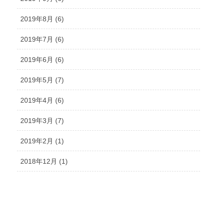
2019年8月 (6)
2019年7月 (6)
2019年6月 (6)
2019年5月 (7)
2019年4月 (6)
2019年3月 (7)
2019年2月 (1)
2018年12月 (1)