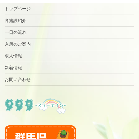
トップページ
各施設紹介
一日の流れ
入所のご案内
求人情報
新着情報
お問い合わせ