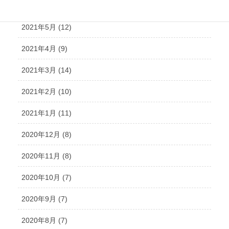
2021年6月 (10)
2021年5月 (12)
2021年4月 (9)
2021年3月 (14)
2021年2月 (10)
2021年1月 (11)
2020年12月 (8)
2020年11月 (8)
2020年10月 (7)
2020年9月 (7)
2020年8月 (7)