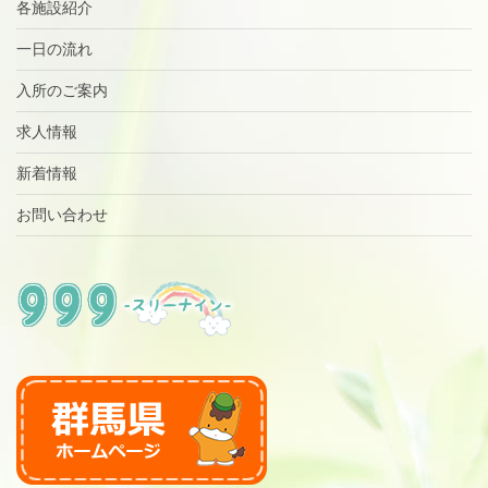
各施設紹介
一日の流れ
入所のご案内
求人情報
新着情報
お問い合わせ