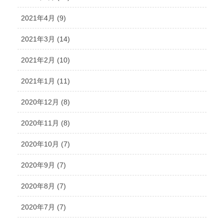
2021年4月 (9)
2021年3月 (14)
2021年2月 (10)
2021年1月 (11)
2020年12月 (8)
2020年11月 (8)
2020年10月 (7)
2020年9月 (7)
2020年8月 (7)
2020年7月 (7)