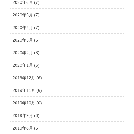
2020年6月 (7)
2020年5月 (7)
2020年4月 (7)
2020年3月 (6)
2020年2月 (6)
2020年1月 (6)
2019年12月 (6)
2019年11月 (6)
2019年10月 (6)
2019年9月 (6)
2019年8月 (6)