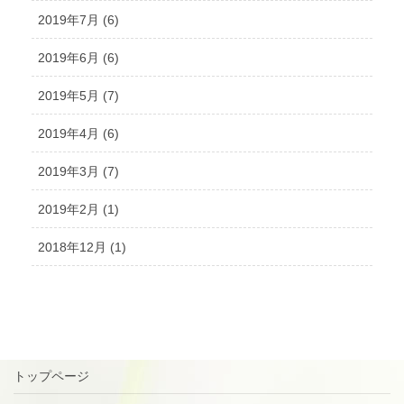
2019年7月 (6)
2019年6月 (6)
2019年5月 (7)
2019年4月 (6)
2019年3月 (7)
2019年2月 (1)
2018年12月 (1)
トップページ