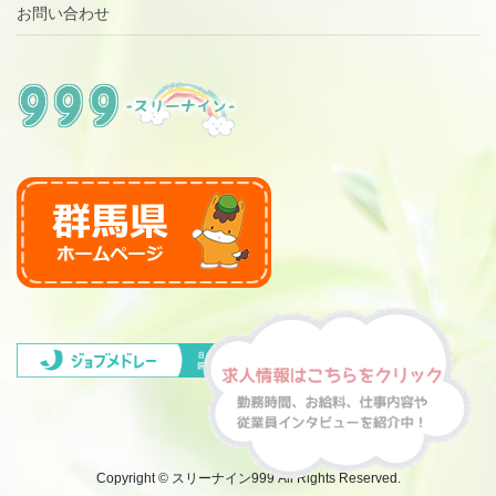
お問い合わせ
Copyright © スリーナイン999 All Rights Reserved.