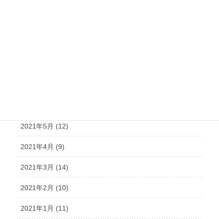
2021年11月 (15)
2021年10月 (21)
2021年9月 (15)
2021年8月 (15)
2021年7月 (14)
2021年6月 (10)
2021年5月 (12)
2021年4月 (9)
2021年3月 (14)
2021年2月 (10)
2021年1月 (11)