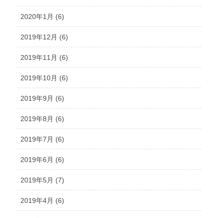
2020年1月 (6)
2019年12月 (6)
2019年11月 (6)
2019年10月 (6)
2019年9月 (6)
2019年8月 (6)
2019年7月 (6)
2019年6月 (6)
2019年5月 (7)
2019年4月 (6)