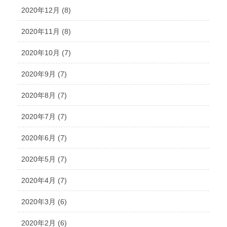
2020年12月 (8)
2020年11月 (8)
2020年10月 (7)
2020年9月 (7)
2020年8月 (7)
2020年7月 (7)
2020年6月 (7)
2020年5月 (7)
2020年4月 (7)
2020年3月 (6)
2020年2月 (6)