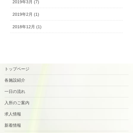
2019年3月 (7)
2019年2月 (1)
2018年12月 (1)
トップページ
各施設紹介
一日の流れ
入所のご案内
求人情報
新着情報