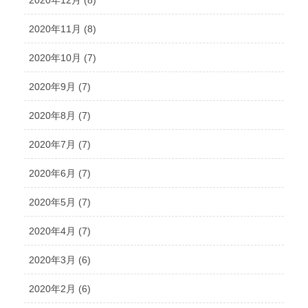
2020年11月 (8)
2020年10月 (7)
2020年9月 (7)
2020年8月 (7)
2020年7月 (7)
2020年6月 (7)
2020年5月 (7)
2020年4月 (7)
2020年3月 (6)
2020年2月 (6)