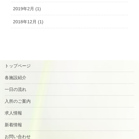
2019年2月 (1)
2018年12月 (1)
トップページ
各施設紹介
一日の流れ
入所のご案内
求人情報
新着情報
お問い合わせ