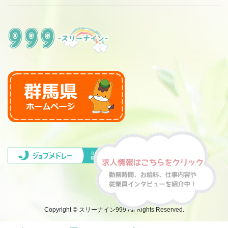
Copyright © スリーナイン999 All Rights Reserved.