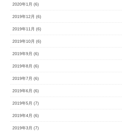
2020年1月 (6)
2019年12月 (6)
2019年11月 (6)
2019年10月 (6)
2019年9月 (6)
2019年8月 (6)
2019年7月 (6)
2019年6月 (6)
2019年5月 (7)
2019年4月 (6)
2019年3月 (7)