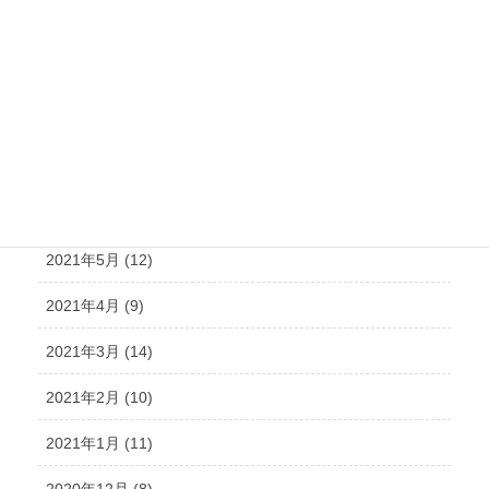
2021年10月 (21)
2021年9月 (15)
2021年8月 (15)
2021年7月 (14)
2021年6月 (10)
2021年5月 (12)
2021年4月 (9)
2021年3月 (14)
2021年2月 (10)
2021年1月 (11)
2020年12月 (8)