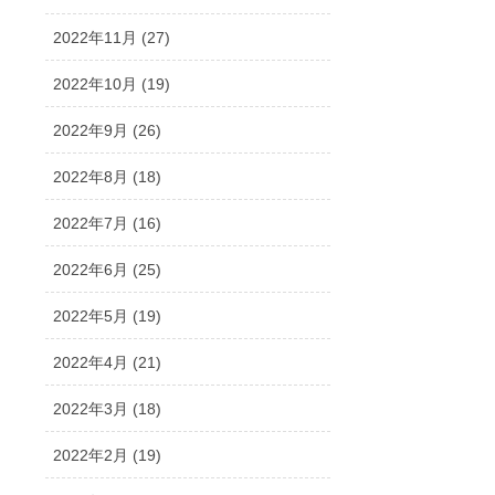
2022年11月 (27)
2022年10月 (19)
2022年9月 (26)
2022年8月 (18)
2022年7月 (16)
2022年6月 (25)
2022年5月 (19)
2022年4月 (21)
2022年3月 (18)
2022年2月 (19)