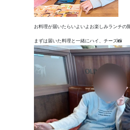
お料理が届いたらいよいよお楽しみランチの
まずは届いた料理と一緒にハイ、チーズ📸