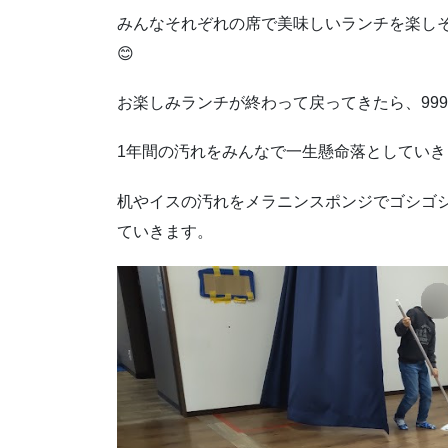
みんなそれぞれの席で美味しいランチを楽し
😊
お楽しみランチが終わって戻ってきたら、999
1年間の汚れをみんなで一生懸命落としていき
机やイスの汚れをメラニンスポンジでゴシゴ
ていきます。