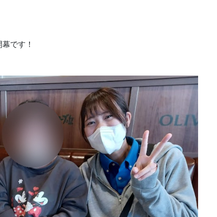
開幕です！