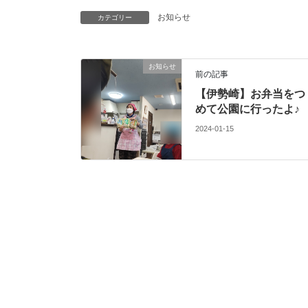
お知らせ
カテゴリー
お知らせ
前の記事
【伊勢崎】お弁当をつ
めて公園に行ったよ♪
2024-01-15