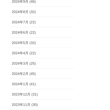
2024年9月 (46)
2024年8月 (32)
2024年7月 (22)
2024年6月 (22)
2024年5月 (32)
2024年4月 (22)
2024年3月 (25)
2024年2月 (45)
2024年1月 (41)
2023年12月 (31)
2023年11月 (30)