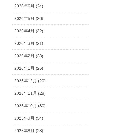
2026年6月 (24)
2026年5月 (26)
2026年4月 (32)
2026年3月 (21)
2026年2月 (28)
2026年1月 (25)
2025年12月 (20)
2025年11月 (28)
2025年10月 (30)
2025年9月 (34)
2025年8月 (23)