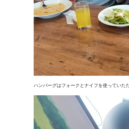
ハンバーグはフォークとナイフを使っていただきまー