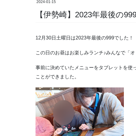
2024-01-15
【伊勢崎】2023年最後の999
12月30日土曜日は2023年最後の999でした！
この日のお昼はお楽しみランチ♪みんなで「
事前に決めていたメニューをタブレットを使っ
ことができました。