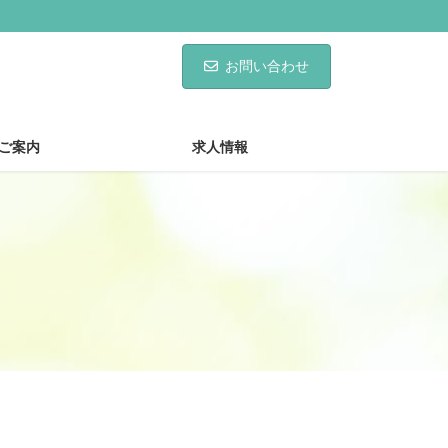
お問い合わせ
ご案内
求人情報