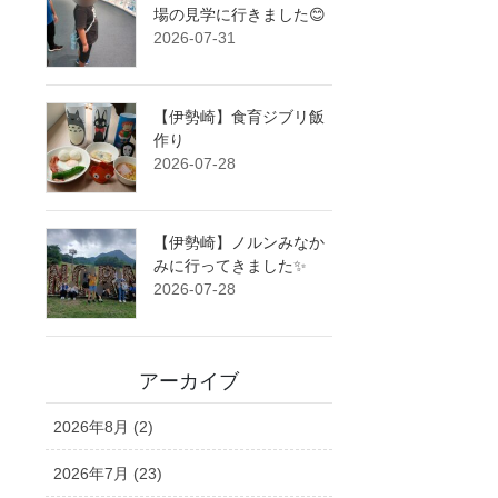
場の見学に行きました😊
2026-07-31
【伊勢崎】食育ジブリ飯
作り
2026-07-28
【伊勢崎】ノルンみなか
みに行ってきました✨
2026-07-28
アーカイブ
2026年8月 (2)
2026年7月 (23)