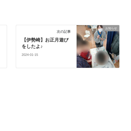
お知らせ
次の記事
【伊勢崎】お正月遊び
をしたよ♪
2024-01-15