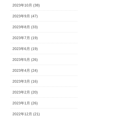
2023年10月 (38)
2023年9月 (47)
2023年8月 (33)
2023年7月 (19)
2023年6月 (19)
2023年5月 (26)
2023年4月 (24)
2023年3月 (16)
2023年2月 (20)
2023年1月 (26)
2022年12月 (21)